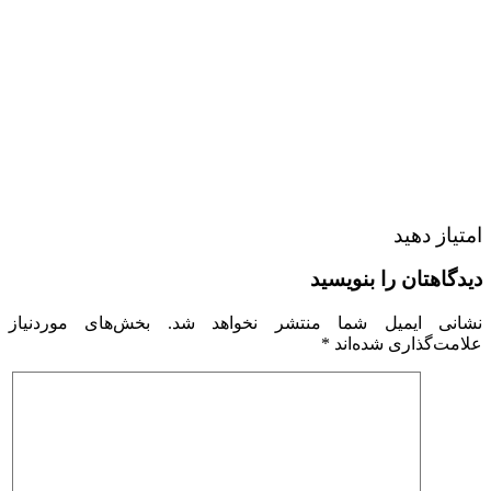
امتیاز دهید
دیدگاهتان را بنویسید
نشانی ایمیل شما منتشر نخواهد شد.
بخش‌های موردنیاز
علامت‌گذاری شده‌اند
*