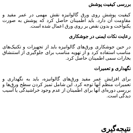
بررسی کیفیت پوشش
کیفیت پوشش روی ورق گالوانیزه نقش مهمی در عمر مفید و
مقاومت آن دارد. باید اطمینان حاصل کرد که پوشش به صورت
یکنواخت و بدون نقص بر روی ورق اعمال شده است.
رعایت نکات ایمنی در جوشکاری
در حین جوشکاری ورق‌های گالوانیزه باید از تجهیزات و تکنیک‌های
مناسب استفاده کرد و از تهویه مناسب برای جلوگیری از استنشاق
بخارات سمی اطمینان حاصل کرد.
نگهداری و تعمیرات
برای افزایش عمر مفید ورق‌های گالوانیزه، باید به نگهداری و
تعمیرات منظم آنها توجه کرد. این شامل تمیز کردن سطح ورق‌ها و
بررسی دوره‌ای آنها برای اطمینان از عدم وجود خراشیدگی یا آسیب
دیدگی است.
نتیجه‌گیری