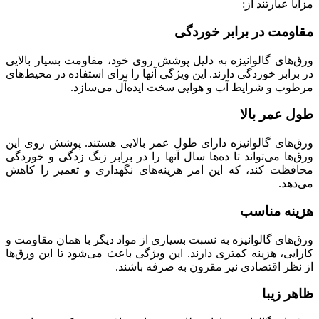
مزایا عبارتند از:
مقاومت در برابر خوردگی
ورق‌های گالوانیزه به دلیل پوشش روی خود، مقاومت بسیار بالایی
در برابر خوردگی دارند. این ویژگی آنها را برای استفاده در محیط‌های
مرطوب و شرایط آب و هوایی سخت ایده‌آل می‌سازد.
طول عمر بالا
ورق‌های گالوانیزه دارای طول عمر بالایی هستند. پوشش روی این
ورق‌ها می‌تواند تا ده‌ها سال آنها را در برابر زنگ زدگی و خوردگی
محافظت کند، که این امر هزینه‌های نگهداری و تعمیر را کاهش
می‌دهد.
هزینه مناسب
ورق‌های گالوانیزه به نسبت بسیاری از مواد دیگر با همان مقاومت و
کارایی، هزینه کمتری دارند. این ویژگی باعث می‌شود تا این ورق‌ها
از نظر اقتصادی نیز مقرون به صرفه باشند.
ظاهر زیبا