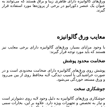
ورق‌های گالوانیزه دارای ظاهری زیبا و براق هستند که می‌توانند به
عنوان یک عنصر دکوراتیو در برخی از پروژه‌ها مورد استفاده قرار
گیرند.
معایب ورق گالوانیزه
با وجود مزایای بسیار، ورق‌های گالوانیزه دارای برخی معایب نیز
هستند که باید مورد توجه قرار گیرند:
ضخامت محدود پوشش
پوشش روی ورق‌های گالوانیزه دارای ضخامت محدودی است و در
صورت خراشیدگی یا آسیب دیدگی، لایه محافظ روی از بین می‌رود
و ورق مستعد خوردگی می‌شود.
جوشکاری سخت
جوشکاری ورق‌های گالوانیزه به دلیل وجود لایه روی دشوارتر است
و نیاز به تخصص و تجهیزات ویژه دارد. علاوه بر این، بخارات سمی