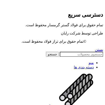
دسترسی سریع
تمام حقوق برای فولاد گستر گرمسار محفوظ است.
طراحی توسط شرکت رایان
©تمام حقوق برای تراز فولاد محفوظ است.
بستن
جستجو
منو
دسته بندی ها