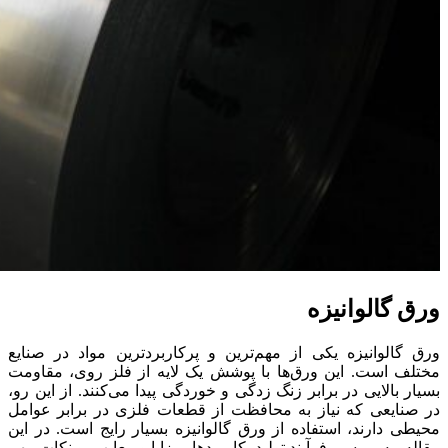
ورق گالوانیزه
ورق گالوانیزه یکی از مهم‌ترین و پرکاربردترین مواد در صنایع
مختلف است. این ورق‌ها با پوشش یک لایه از فلز روی، مقاومت
بسیار بالایی در برابر زنگ زدگی و خوردگی پیدا می‌کنند. از این رو،
در صنایعی که نیاز به محافظت از قطعات فلزی در برابر عوامل
محیطی دارند، استفاده از ورق گالوانیزه بسیار رایج است. در این
مقاله، به بررسی فرآیند تولید، کاربردها، مزایا و معایب، و نکات مهم