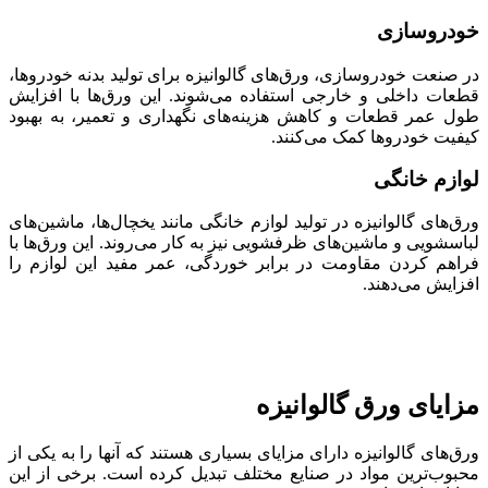
خودروسازی
در صنعت خودروسازی، ورق‌های گالوانیزه برای تولید بدنه خودروها،
قطعات داخلی و خارجی استفاده می‌شوند. این ورق‌ها با افزایش
طول عمر قطعات و کاهش هزینه‌های نگهداری و تعمیر، به بهبود
کیفیت خودروها کمک می‌کنند.
لوازم خانگی
ورق‌های گالوانیزه در تولید لوازم خانگی مانند یخچال‌ها، ماشین‌های
لباسشویی و ماشین‌های ظرفشویی نیز به کار می‌روند. این ورق‌ها با
فراهم کردن مقاومت در برابر خوردگی، عمر مفید این لوازم را
افزایش می‌دهند.
مزایای ورق گالوانیزه
ورق‌های گالوانیزه دارای مزایای بسیاری هستند که آنها را به یکی از
محبوب‌ترین مواد در صنایع مختلف تبدیل کرده است. برخی از این