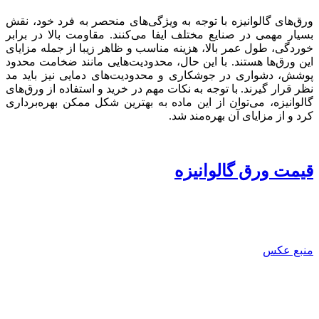
ورق‌های گالوانیزه با توجه به ویژگی‌های منحصر به فرد خود، نقش
بسیار مهمی در صنایع مختلف ایفا می‌کنند. مقاومت بالا در برابر
خوردگی، طول عمر بالا، هزینه مناسب و ظاهر زیبا از جمله مزایای
این ورق‌ها هستند. با این حال، محدودیت‌هایی مانند ضخامت محدود
پوشش، دشواری در جوشکاری و محدودیت‌های دمایی نیز باید مد
نظر قرار گیرند. با توجه به نکات مهم در خرید و استفاده از ورق‌های
گالوانیزه، می‌توان از این ماده به بهترین شکل ممکن بهره‌برداری
کرد و از مزایای آن بهره‌مند شد.
قیمت ورق گالوانیزه
منبع عکس