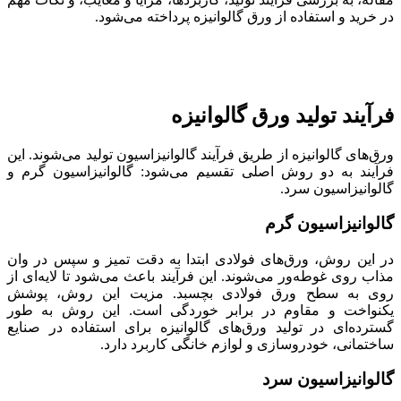
در خرید و استفاده از ورق گالوانیزه پرداخته می‌شود.
فرآیند تولید ورق گالوانیزه
ورق‌های گالوانیزه از طریق فرآیند گالوانیزاسیون تولید می‌شوند. این
فرآیند به دو روش اصلی تقسیم می‌شود: گالوانیزاسیون گرم و
گالوانیزاسیون سرد.
گالوانیزاسیون گرم
در این روش، ورق‌های فولادی ابتدا به دقت تمیز و سپس در وان
مذاب روی غوطه‌ور می‌شوند. این فرآیند باعث می‌شود تا لایه‌ای از
روی به سطح ورق فولادی بچسبد. مزیت این روش، پوشش
یکنواخت و مقاوم در برابر خوردگی است. این روش به طور
گسترده‌ای در تولید ورق‌های گالوانیزه برای استفاده در صنایع
ساختمانی، خودروسازی و لوازم خانگی کاربرد دارد.
گالوانیزاسیون سرد