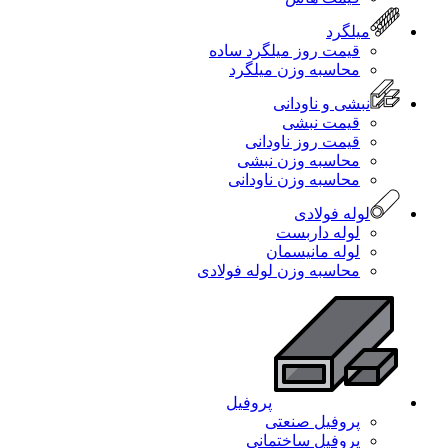
میلگرد
قیمت روز میلگرد ساده
محاسبه وزن میلگرد
نبشی و ناودانی
قیمت نبشی
قیمت روز ناودانی
محاسبه وزن نبشی
محاسبه وزن ناودانی
لوله فولادی
لوله داربست
لوله مانیسمان
محاسبه وزن لوله فولادی
پروفیل
پروفیل صنعتی
پروفیل ساختمانی