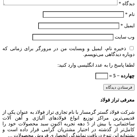
دیدگاه
*
نام
*
ایمیل
*
وب‌ سایت
ذخیره نام، ایمیل و وبسایت من در مرورگر برای زمانی که
دوباره دیدگاهی می‌نویسم.
لطفا پاسخ را به عدد انگلیسی وارد کنید:
چهارده − 5 =
معرفی تراز فولاد
شرکت فولاد گستر گرمسار با نام تجاری تراز فولاد به عنوان یکی از
قدیمی‌ترین مراکز توزیع انواع فولادهای آلیاژی و آهن آلات
ساختمانی، با بیش از 5 دهه تجربه اکنون سبد محصولات خود را
کامل‌تر از گذشته در اختیار مشتریان گرامی قرار داده است و
پشتوانه این تنوع دریافت نمایندگی انحصاری فروش محصولات …