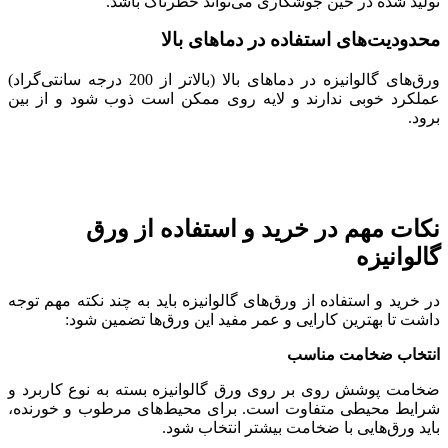
تولید شده در حین جوشکاری می‌تواند خطرناک باشد.
محدودیت‌های استفاده در دماهای بالا
ورق‌های گالوانیزه در دماهای بالا (بالاتر از 200 درجه سانتی‌گراد)
عملکرد خوبی ندارند و لایه روی ممکن است ذوب شود و از بین
برود.
نکات مهم در خرید و استفاده از ورق
گالوانیزه
در خرید و استفاده از ورق‌های گالوانیزه باید به چند نکته مهم توجه
داشت تا بهترین کارایی و عمر مفید این ورق‌ها تضمین شود:
انتخاب ضخامت مناسب
ضخامت پوشش روی بر روی ورق گالوانیزه بسته به نوع کاربرد و
شرایط محیطی متفاوت است. برای محیط‌های مرطوب و خورنده،
باید ورق‌هایی با ضخامت بیشتر انتخاب شود.