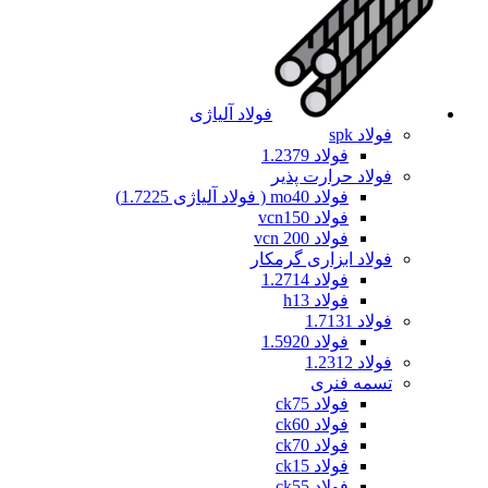
فولاد آلیاژی
فولاد spk
فولاد 1.2379
فولاد حرارت پذیر
فولاد mo40 ( فولاد آلیاژی 1.7225)
فولاد vcn150
فولاد vcn 200
فولاد ابزاری گرمکار
فولاد 1.2714
فولاد h13
فولاد 1.7131
فولاد 1.5920
فولاد 1.2312
تسمه فنری
فولاد ck75
فولاد ck60
فولاد ck70
فولاد ck15
فولاد ck55