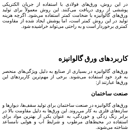
در این روش، ورق‌های فولادی با استفاده از جریان الکتریکی
پوششی از روی دریافت می‌کنند. این روش معمولاً برای تولید
ورق‌های گالوانیزه با ضخامت کمتر استفاده می‌شود. اگرچه هزینه
تولید در این روش کمتر است، اما پوشش ایجاد شده از مقاومت
کمتری برخوردار است و به راحتی می‌تواند خراشیده شود.
کاربردهای ورق گالوانیزه
ورق‌های گالوانیزه در بسیاری از صنایع به دلیل ویژگی‌های منحصر
به فرد خود استفاده می‌شوند. برخی از مهم‌ترین کاربردهای این
ورق‌ها عبارتند از:
صنعت ساختمان
ورق‌های گالوانیزه در صنعت ساختمان برای تولید سقف‌ها، دیوارها و
سازه‌های فلزی به کار می‌روند. این ورق‌ها به دلیل مقاومت بالا در
برابر زنگ زدگی و خوردگی، به عنوان یکی از بهترین مواد برای
استفاده در محیط‌های مرطوب و شرایط آب و هوایی نامساعد
شناخته می‌شوند.