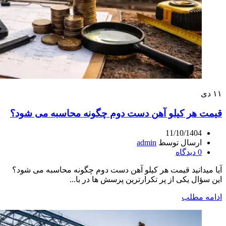
۱۱
دی
قیمت هر کیلو آهن دست دوم چگونه محاسبه می‌ شود؟
11/10/1404
ارسال توسط
admin
0
دیدگاه
آیا میدانید قیمت هر کیلو آهن دست دوم چگونه محاسبه می شود؟
این سؤال یکی از پر تکرارترین پرسش ها در با...
ادامه مطلب