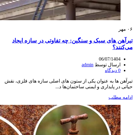
۰۶
مهر
تیرآهن‌ های سبک و سنگین: چه تفاوتی در سازه ایجاد
می‌کنند؟
06/07/1404
ارسال توسط
admin
0
دیدگاه
تیرآهن‌ ها به‌ عنوان یکی از ستون‌ های اصلی سازه‌ های فلزی، نقش
حیاتی در پایداری و ایمنی ساختمان‌ها د...
ادامه مطلب