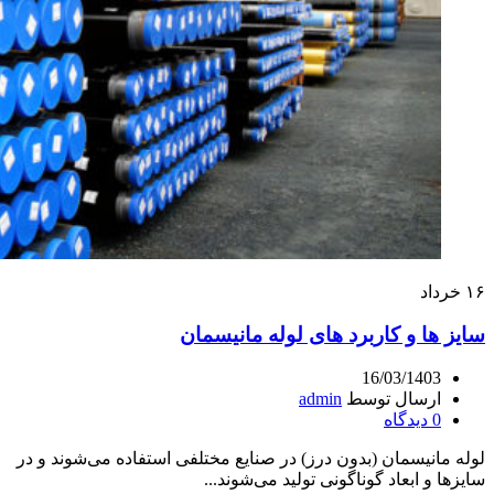
۱۶
خرداد
سایز ها و کاربرد های لوله مانیسمان
16/03/1403
ارسال توسط
admin
0
دیدگاه
لوله‌ مانیسمان (بدون درز) در صنایع مختلفی استفاده می‌شوند و در
سایزها و ابعاد گوناگونی تولید می‌شوند...