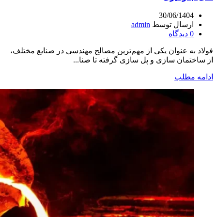
30/06/1404
ارسال توسط
admin
0
دیدگاه
فولاد به عنوان یکی از مهم‌ترین مصالح مهندسی در صنایع مختلف،
از ساختمان‌ سازی و پل‌ سازی گرفته تا صنا...
ادامه مطلب