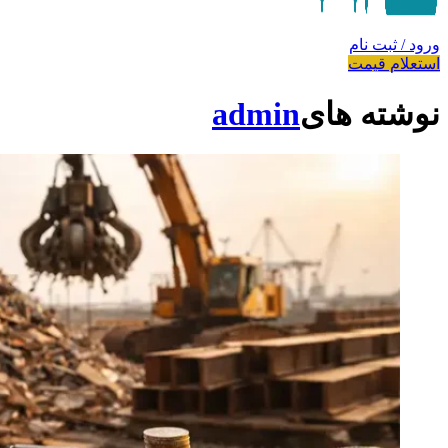
ورود / ثبت نام
استعلام قیمت
نوشته های
admin