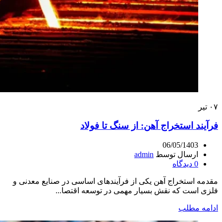
۰۷
تیر
فرآیند استخراج آهن: از سنگ تا فولاد
06/05/1403
ارسال توسط
admin
0
دیدگاه
مقدمه استخراج آهن یکی از فرآیندهای اساسی در صنایع معدنی و
فلزی است که نقش بسیار مهمی در توسعه اقتصا...
ادامه مطلب