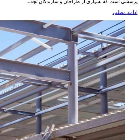
پرسشی است که بسیاری از طراحان و سازندگان تجه...
ادامه مطلب