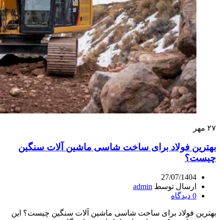
۲۷
مهر
بهترین فولاد برای ساخت شاسی ماشین‌ آلات سنگین
چیست؟
27/07/1404
ارسال توسط
admin
0
دیدگاه
بهترین فولاد برای ساخت شاسی ماشین‌ آلات سنگین چیست؟ این