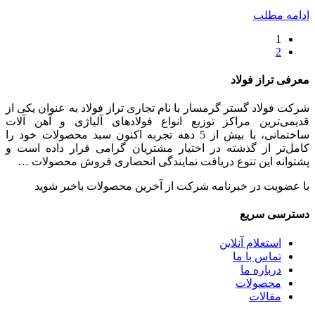
ادامه مطلب
1
2
معرفی تراز فولاد
شرکت فولاد گستر گرمسار با نام تجاری تراز فولاد به عنوان یکی از
قدیمی‌ترین مراکز توزیع انواع فولادهای آلیاژی و آهن آلات
ساختمانی، با بیش از 5 دهه تجربه اکنون سبد محصولات خود را
کامل‌تر از گذشته در اختیار مشتریان گرامی قرار داده است و
پشتوانه این تنوع دریافت نمایندگی انحصاری فروش محصولات …
با عضویت در خبرنامه شرکت از آخرین محصولات باخبر شوید
دسترسی سریع
استعلام آنلاین
تماس با ما
درباره ما
محصولات
مقالات