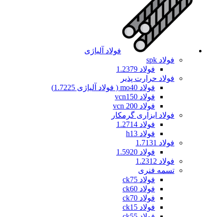
فولاد آلیاژی
فولاد spk
فولاد 1.2379
فولاد حرارت پذیر
فولاد mo40 ( فولاد آلیاژی 1.7225)
فولاد vcn150
فولاد vcn 200
فولاد ابزاری گرمکار
فولاد 1.2714
فولاد h13
فولاد 1.7131
فولاد 1.5920
فولاد 1.2312
تسمه فنری
فولاد ck75
فولاد ck60
فولاد ck70
فولاد ck15
فولاد ck55