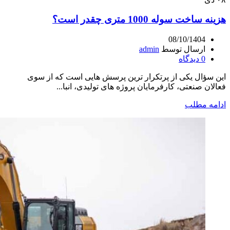
هزینه ساخت سوله 1000 متری چقدر است؟
08/10/1404
ارسال توسط
admin
0
دیدگاه
این سؤال یکی از پرتکرار ترین پرسش هایی است که از سوی
فعالان صنعتی، کارفرمایان پروژه های تولیدی، انبا...
ادامه مطلب