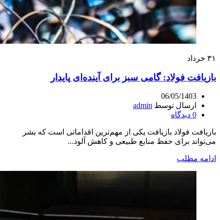
۳۱
خرداد
بازیافت فولاد: گامی سبز برای آینده‌ای پایدار
06/05/1403
ارسال توسط
admin
0
دیدگاه
بازیافت فولاد بازیافت یکی از مهم‌ترین اقداماتی است که بشر
می‌تواند برای حفظ منابع طبیعی و کاهش آلود...
ادامه مطلب