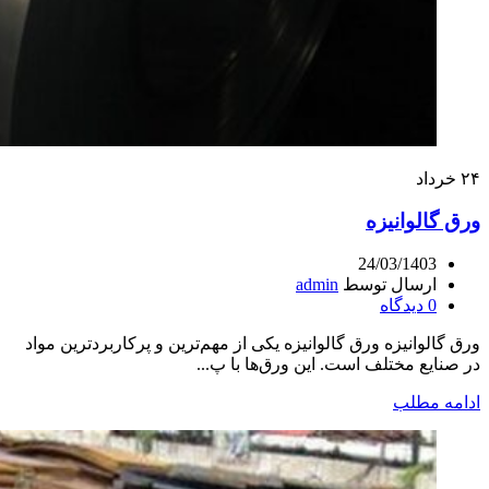
۲۴
خرداد
ورق گالوانیزه
24/03/1403
ارسال توسط
admin
0
دیدگاه
ورق گالوانیزه ورق گالوانیزه یکی از مهم‌ترین و پرکاربردترین مواد
در صنایع مختلف است. این ورق‌ها با پ...
ادامه مطلب