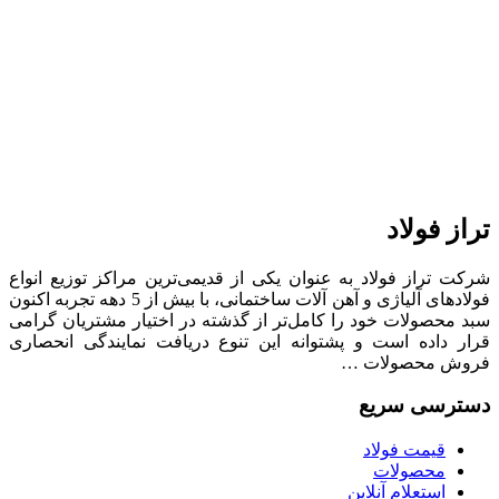
تراز فولاد
شرکت تراز فولاد به عنوان یکی از قدیمی‌ترین مراکز توزیع انواع
فولادهای آلیاژی و آهن آلات ساختمانی، با بیش از 5 دهه تجربه اکنون
سبد محصولات خود را کامل‌تر از گذشته در اختیار مشتریان گرامی
قرار داده است و پشتوانه این تنوع دریافت نمایندگی انحصاری
فروش محصولات …
دسترسی سریع
قیمت فولاد
محصولات
استعلام آنلاین