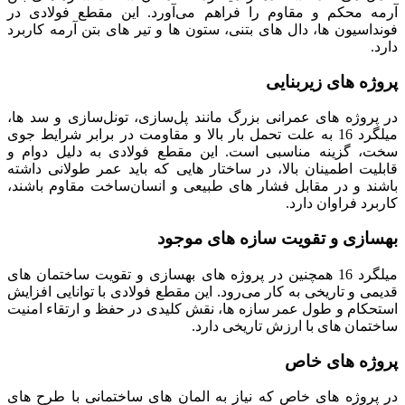
آرمه محکم و مقاوم را فراهم می‌آورد. این مقطع فولادی در
فونداسیون‌ ها، دال‌ های بتنی، ستون‌ ها و تیر های بتن آرمه کاربرد
دارد.
پروژه‌ های زیربنایی
در پروژه‌ های عمرانی بزرگ مانند پل‌سازی، تونل‌سازی و سد ها،
میلگرد 16 به علت تحمل بار بالا و مقاومت در برابر شرایط جوی
سخت، گزینه مناسبی است. این مقطع فولادی به دلیل دوام و
قابلیت اطمینان بالا، در ساختار هایی که باید عمر طولانی داشته
باشند و در مقابل فشار های طبیعی و انسان‌ساخت مقاوم باشند،
کاربرد فراوان دارد.
بهسازی و تقویت سازه‌ های موجود
میلگرد 16 همچنین در پروژه‌ های بهسازی و تقویت ساختمان‌ های
قدیمی و تاریخی به کار می‌رود. این مقطع فولادی با توانایی افزایش
استحکام و طول عمر سازه‌ ها، نقش کلیدی در حفظ و ارتقاء امنیت
ساختمان‌ های با ارزش تاریخی دارد.
پروژه‌ های خاص
در پروژه‌ های خاص که نیاز به المان‌ های ساختمانی با طرح‌ های