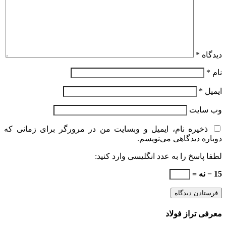
دیدگاه
*
نام
*
ایمیل
*
وب‌ سایت
ذخیره نام، ایمیل و وبسایت من در مرورگر برای زمانی که
دوباره دیدگاهی می‌نویسم.
لطفا پاسخ را به عدد انگلیسی وارد کنید:
15 − نه =
معرفی تراز فولاد