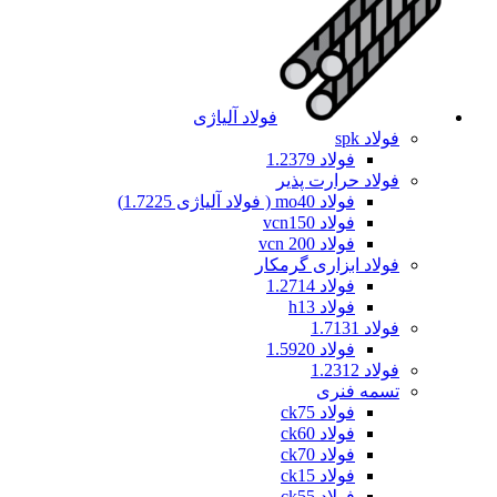
فولاد آلیاژی
فولاد spk
فولاد 1.2379
فولاد حرارت پذیر
فولاد mo40 ( فولاد آلیاژی 1.7225)
فولاد vcn150
فولاد vcn 200
فولاد ابزاری گرمکار
فولاد 1.2714
فولاد h13
فولاد 1.7131
فولاد 1.5920
فولاد 1.2312
تسمه فنری
فولاد ck75
فولاد ck60
فولاد ck70
فولاد ck15
فولاد ck55