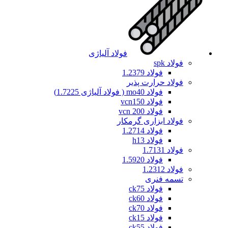
فولاد آلیاژی
فولاد spk
فولاد 1.2379
فولاد حرارت پذیر
فولاد mo40 ( فولاد آلیاژی 1.7225)
فولاد vcn150
فولاد vcn 200
فولاد ابزاری گرمکار
فولاد 1.2714
فولاد h13
فولاد 1.7131
فولاد 1.5920
فولاد 1.2312
تسمه فنری
فولاد ck75
فولاد ck60
فولاد ck70
فولاد ck15
فولاد ck55