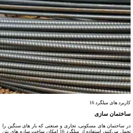
کاربرد های میلگرد 16
ساختمان‌ سازی
در ساختمان‌ های مسکونی، تجاری و صنعتی که بار های سنگین را
تحمل می‌کنند، استفاده از میلگرد 16 امکان ساخت سازه‌ های بتن