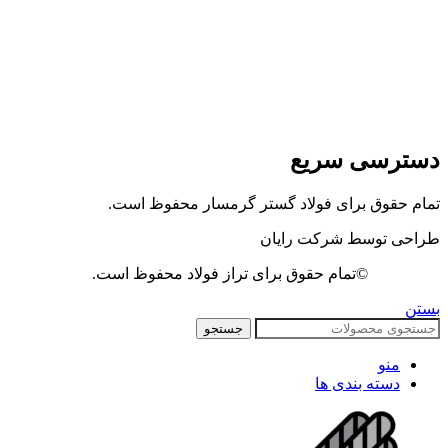
دسترسی سریع
تمام حقوق برای فولاد گستر گرمسار محفوظ است.
طراحی توسط شرکت رایان
©تمام حقوق برای تراز فولاد محفوظ است.
بستن
جستجو
منو
دسته بندی ها