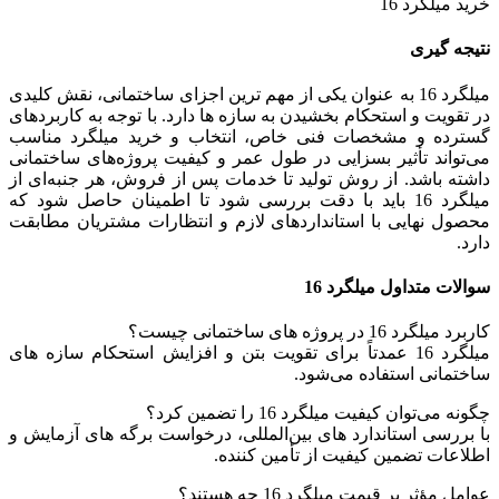
خرید میلگرد 16
نتیجه‌ گیری
میلگرد 16 به عنوان یکی از مهم‌ ترین اجزای ساختمانی، نقش کلیدی
در تقویت و استحکام بخشیدن به سازه‌ ها دارد. با توجه به کاربردهای
گسترده و مشخصات فنی خاص، انتخاب و خرید میلگرد مناسب
می‌تواند تأثیر بسزایی در طول عمر و کیفیت پروژه‌های ساختمانی
داشته باشد. از روش تولید تا خدمات پس از فروش، هر جنبه‌ای از
میلگرد 16 باید با دقت بررسی شود تا اطمینان حاصل شود که
محصول نهایی با استانداردهای لازم و انتظارات مشتریان مطابقت
دارد.
سوالات متداول میلگرد 16
کاربرد میلگرد 16 در پروژه‌ های ساختمانی چیست؟
میلگرد 16 عمدتاً برای تقویت بتن و افزایش استحکام سازه‌ های
ساختمانی استفاده می‌شود.
چگونه می‌توان کیفیت میلگرد 16 را تضمین کرد؟
با بررسی استاندارد های بین‌المللی، درخواست برگه‌ های آزمایش و
اطلاعات تضمین کیفیت از تأمین‌ کننده.
عوامل مؤثر بر قیمت میلگرد 16 چه هستند؟