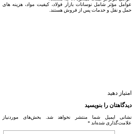
عوامل مؤثر شامل نوسانات بازار فولاد، کیفیت مواد، هزینه‌ های
حمل و نقل و خدمات پس از فروش هستند.
امتیاز دهید
دیدگاهتان را بنویسید
نشانی ایمیل شما منتشر نخواهد شد.
بخش‌های موردنیاز
علامت‌گذاری شده‌اند
*