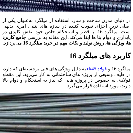
در دنیای مدرن ساخت‌ و ساز، استفاده از میلگرد به‌عنوان یکی از
اصلی‌ ترین اجزای تقویت‌ کننده در سازه‌ های بتنی، امری بدیهی
است. میلگرد 16، با قطر و استحکام خاص خود، نقش کلیدی در
پایداری و دوام بنا ها ایفا می‌کند. این مقاله به بررسی
جامع کاربرد
ها، ویژگی‌ ها، روش تولید و نکات مهم در خرید میلگرد 16
می‌پردازد.
کاربرد های میلگرد 16
میلگرد 16 و
فولاد ck45
به دلیل ویژگی‌ های فنی برجسته‌ای که دارد،
در طیف وسیعی از پروژه‌ های ساختمانی به کار می‌رود. این مقطع
فولادی به خصوص در پروژه‌ هایی که نیاز به استحکام و دوام بالا
دارند، مورد استفاده قرار می‌گیرد.