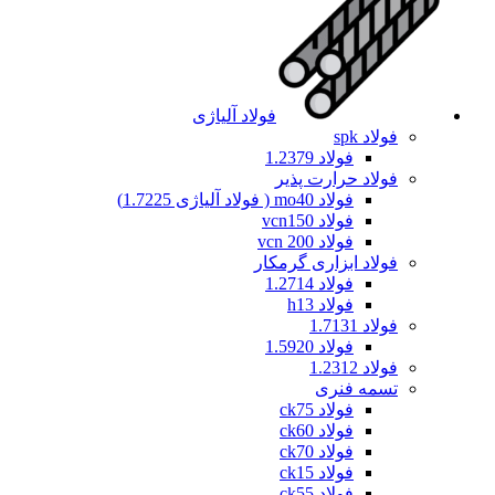
فولاد آلیاژی
فولاد spk
فولاد 1.2379
فولاد حرارت پذیر
فولاد mo40 ( فولاد آلیاژی 1.7225)
فولاد vcn150
فولاد vcn 200
فولاد ابزاری گرمکار
فولاد 1.2714
فولاد h13
فولاد 1.7131
فولاد 1.5920
فولاد 1.2312
تسمه فنری
فولاد ck75
فولاد ck60
فولاد ck70
فولاد ck15
فولاد ck55