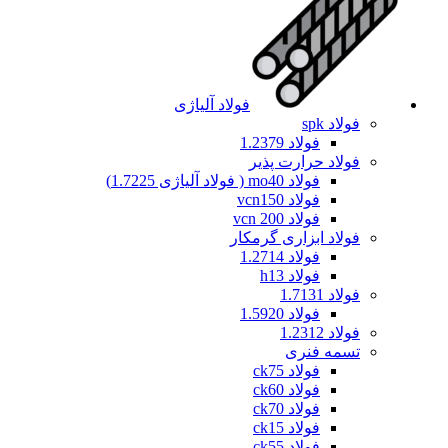
فولاد آلیاژی
فولاد spk
فولاد 1.2379
فولاد حرارت پذیر
فولاد mo40 ( فولاد آلیاژی 1.7225)
فولاد vcn150
فولاد vcn 200
فولاد ابزاری گرمکار
فولاد 1.2714
فولاد h13
فولاد 1.7131
فولاد 1.5920
فولاد 1.2312
تسمه فنری
فولاد ck75
فولاد ck60
فولاد ck70
فولاد ck15
فولاد ck55