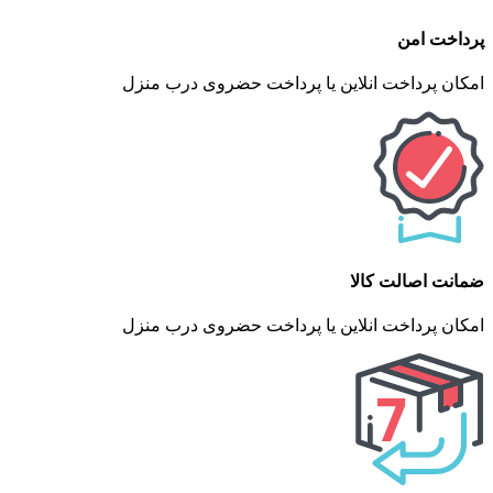
پرداخت امن
امکان پرداخت انلاین یا پرداخت حضروی درب منزل
ضمانت اصالت کالا
امکان پرداخت انلاین یا پرداخت حضروی درب منزل