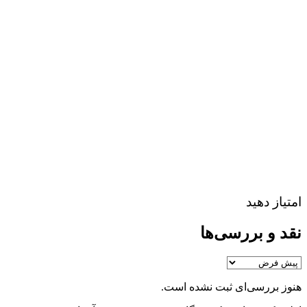
امتیاز دهید
نقد و بررسی‌ها
هنوز بررسی‌ای ثبت نشده است.