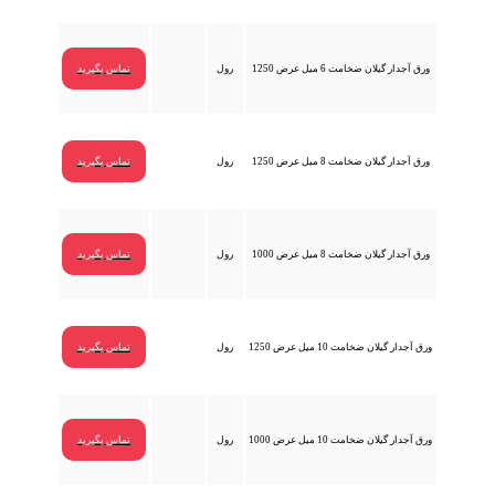
ورق آجدار گیلان ضخامت 6 میل عرض 1250
رول
تماس بگیرید
ورق آجدار گیلان ضخامت 8 میل عرض 1250
رول
تماس بگیرید
ورق آجدار گیلان ضخامت 8 میل عرض 1000
رول
تماس بگیرید
ورق آجدار گیلان ضخامت 10 میل عرض 1250
رول
تماس بگیرید
ورق آجدار گیلان ضخامت 10 میل عرض 1000
رول
تماس بگیرید