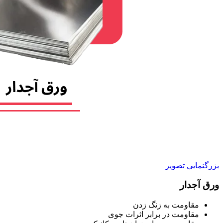
بزرگنمایی تصویر
ورق آجدار
مقاومت به زنگ زدن
مقاومت در برابر اثرات جوی