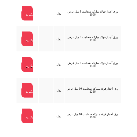
ورق آجدار فولاد مبارکه ضخامت 6 میل عرض
تماس
رول
1000
بگیرید
ورق آجدار فولاد مبارکه ضخامت 8 میل عرض
تماس
رول
1250
بگیرید
ورق آجدار فولاد مبارکه ضخامت 8 میل عرض
تماس
رول
1500
بگیرید
ورق آجدار فولاد مبارکه ضخامت 10 میل عرض
تماس
رول
1250
بگیرید
ورق آجدار فولاد مبارکه ضخامت 10 میل عرض
تماس
رول
1500
بگیرید