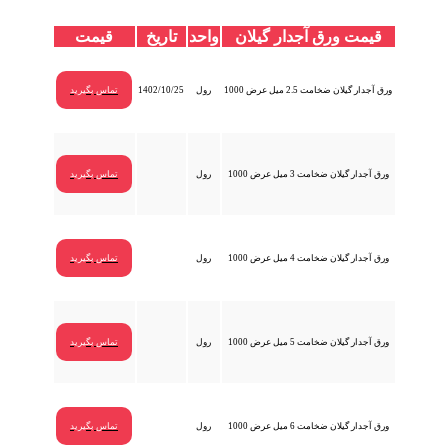
قیمت ورق آجدار گیلان
واحد
تاریخ
قیمت
ورق آجدار گیلان ضخامت 2.5 میل عرض 1000
رول
1402/10/25
تماس بگیرید
ورق آجدار گیلان ضخامت 3 میل عرض 1000
رول
تماس بگیرید
ورق آجدار گیلان ضخامت 4 میل عرض 1000
رول
تماس بگیرید
ورق آجدار گیلان ضخامت 5 میل عرض 1000
رول
تماس بگیرید
ورق آجدار گیلان ضخامت 6 میل عرض 1000
رول
تماس بگیرید