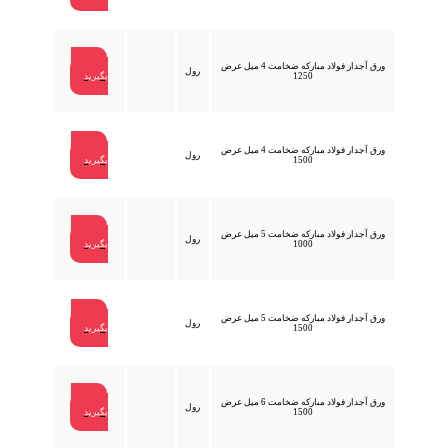
ورق آجدار فولاد مبارکه ضخامت 4 میل عرض
تماس
رول
1250
بگیرید
ورق آجدار فولاد مبارکه ضخامت 4 میل عرض
تماس
رول
1500
بگیرید
ورق آجدار فولاد مبارکه ضخامت 5 میل عرض
تماس
رول
1000
بگیرید
ورق آجدار فولاد مبارکه ضخامت 5 میل عرض
تماس
رول
1500
بگیرید
ورق آجدار فولاد مبارکه ضخامت 6 میل عرض
تماس
رول
1500
بگیرید