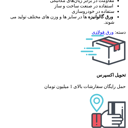
مقاومت در برابر زیان‌های مکانیکی
استفاده در صنعت ساخت و ساز
ستفاده در خودروسازی
ورق گالوانیزه
ها در سایز ها و وزن های مختلف تولید می
شوند.
دسته:
ورق فولادی
تحویل اکسپرس
حمل رایگان سفارشات بالای 1 میلیون تومان