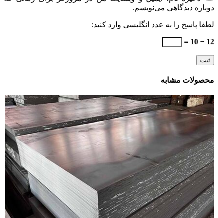
دوباره دیدگاهی می‌نویسم.
لطفا پاسخ را به عدد انگلیسی وارد کنید:
12 − 10 =
محصولات مشابه