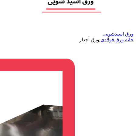
ورق اسیدشویی
خانه
ورق فولادی
ورق آجدار