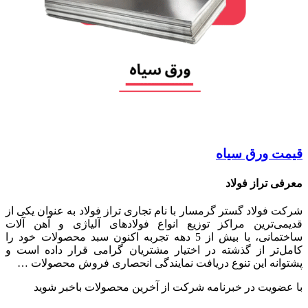
قیمت ورق سیاه
معرفی تراز فولاد
شرکت فولاد گستر گرمسار با نام تجاری تراز فولاد به عنوان یکی از
قدیمی‌ترین مراکز توزیع انواع فولادهای آلیاژی و آهن آلات
ساختمانی، با بیش از 5 دهه تجربه اکنون سبد محصولات خود را
کامل‌تر از گذشته در اختیار مشتریان گرامی قرار داده است و
پشتوانه این تنوع دریافت نمایندگی انحصاری فروش محصولات …
با عضویت در خبرنامه شرکت از آخرین محصولات باخبر شوید