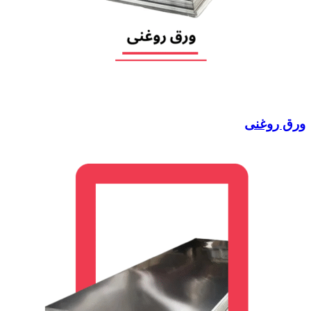
ورق روغنی