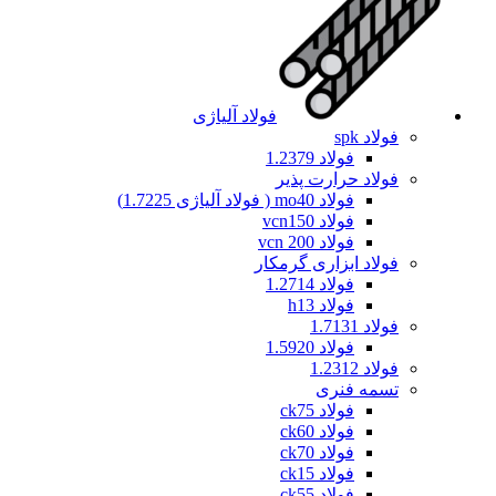
فولاد آلیاژی
فولاد spk
فولاد 1.2379
فولاد حرارت پذیر
فولاد mo40 ( فولاد آلیاژی 1.7225)
فولاد vcn150
فولاد vcn 200
فولاد ابزاری گرمکار
فولاد 1.2714
فولاد h13
فولاد 1.7131
فولاد 1.5920
فولاد 1.2312
تسمه فنری
فولاد ck75
فولاد ck60
فولاد ck70
فولاد ck15
فولاد ck55