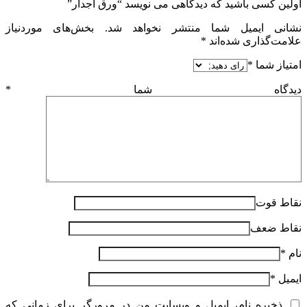
اولین کسی باشید که دیدگاهی می نویسد “ورق آجدار”
نشانی ایمیل شما منتشر نخواهد شد.
بخش‌های موردنیاز
علامت‌گذاری شده‌اند
*
امتیاز شما
*
دیدگاه شما
*
نقاط قوت
نقاط ضعف
نام
*
ایمیل
*
ذخیره نام، ایمیل و وبسایت من در مرورگر برای زمانی که