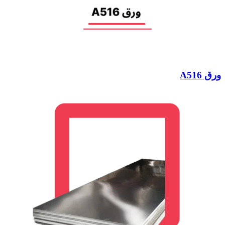
ورق A516