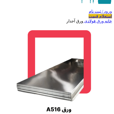
ورود / ثبت نام
استعلام قیمت
خانه
ورق فولادی
ورق آجدار