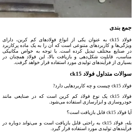
جمع بندی
فولاد ck15 به عنوان یکی از انواع فولادهای کم کربن، دارای
ویژگی‌ها و کاربردهای متنوعی است که آن را به یک ماده پرکاربرد
در صنایع مختلف تبدیل کرده است. با توجه به خواص مکانیکی
مناسب، قابلیت شکل‌دهی و بازیافت بالا، این فولاد همچنان در
بسیاری از فرآیندهای تولیدی مورد استفاده قرار خواهد گرفت.
سوالات متداول فولاد ck15
فولاد ck15 چیست و چه کاربردهایی دارد?
فولاد ck15 یک نوع فولاد کم کربن است که در صنایعی مانند
خودروسازی و ابزارسازی استفاده می‌شود.
آیا فولاد ck15 قابل بازیافت است؟
بله، فولاد ck15 به راحتی قابل بازیافت است و می‌تواند دوباره در
فرآیندهای تولیدی مورد استفاده قرار گیرد.