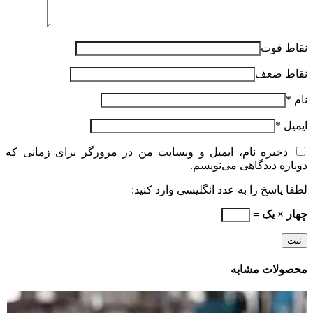
نقاط قوت
نقاط ضعف
نام
*
ایمیل
*
ذخیره نام، ایمیل و وبسایت من در مرورگر برای زمانی که
دوباره دیدگاهی می‌نویسم.
لطفا پاسخ را به عدد انگلیسی وارد کنید:
چهار × یک =
محصولات مشابه