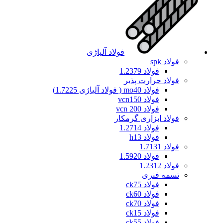
فولاد آلیاژی
فولاد spk
فولاد 1.2379
فولاد حرارت پذیر
فولاد mo40 ( فولاد آلیاژی 1.7225)
فولاد vcn150
فولاد vcn 200
فولاد ابزاری گرمکار
فولاد 1.2714
فولاد h13
فولاد 1.7131
فولاد 1.5920
فولاد 1.2312
تسمه فنری
فولاد ck75
فولاد ck60
فولاد ck70
فولاد ck15
فولاد ck55