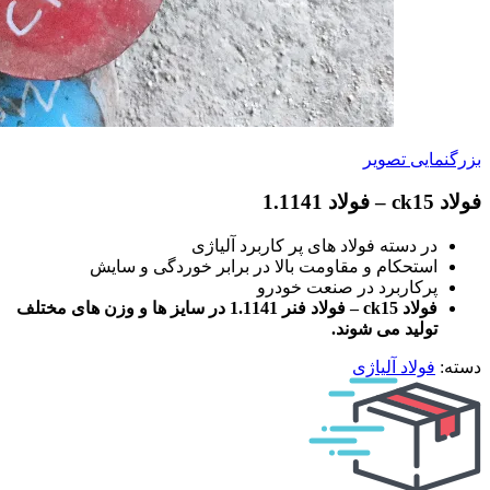
بزرگنمایی تصویر
فولاد ck15 – فولاد 1.1141
در دسته فولاد های پر کاربرد آلیاژی
استحکام و مقاومت بالا در برابر خوردگی و سایش
پرکاربرد در صنعت خودرو
فولاد ck15 – فولاد فنر 1.1141 در سایز ها و وزن های مختلف
تولید می شوند.
دسته:
فولاد آلیاژی