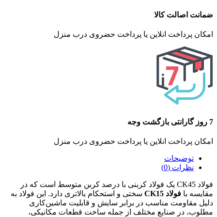
ضمانت اصالت کالا
امکان پرداخت انلاین یا پرداخت حضروی درب منزل
7 روز گارانتی بازگشت وجه
امکان پرداخت انلاین یا پرداخت حضروی درب منزل
توضیحات
نظرات (0)
فولاد CK45 یک فولاد کربنی با درصد کربن متوسط است که در
مقایسه با
فولاد CK15
سختی و استحکام بالاتری دارد. این فولاد به
دلیل مقاومت مناسب در برابر سایش و قابلیت ماشین‌کاری
مطلوب، در صنایع مختلف از جمله ساخت قطعات مکانیکی،