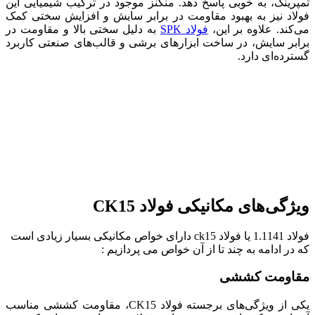
تمپرینگ، به خوبی پاسخ دهد. منگنز موجود در ترکیب شیمیایی این
فولاد نیز به بهبود مقاومت در برابر سایش و افزایش سختی کمک
می‌کند. علاوه بر این،
فولاد SPK
به دلیل سختی بالا و مقاومت در
برابر سایش، در ساخت ابزارهای برشی و قالب‌های صنعتی کاربرد
گسترده‌ای دارد.
ویژگی‌های مکانیکی فولاد CK15
فولاد 1.1141 یا فولاد ck15 دارای خواص مکانیکی بسیار زیادی است
که در ادامه به چند تا از آن خواص می پردازیم :
مقاومت کششی
یکی از ویژگی‌های برجسته فولاد CK15، مقاومت کششی مناسب