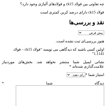
چه تفاوتی بین فولاد ck15 و فولادهای آلیاژی وجود دارد؟
فولاد ck15 دارای درصد کربن کمتری است
نقد و بررسی‌ها
هنوز بررسی‌ای ثبت نشده است.
اولین کسی باشید که دیدگاهی می نویسد “فولاد ck15 – فولاد
1.1141”
نشانی ایمیل شما منتشر نخواهد شد.
بخش‌های موردنیاز
علامت‌گذاری شده‌اند
*
امتیاز شما
*
دیدگاه شما
*