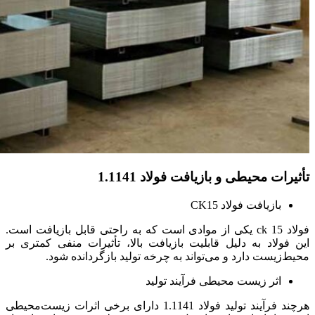
تأثیرات محیطی و بازیافت فولاد 1.1141
بازیافت فولاد CK15
فولاد ck 15 یکی از موادی است که به راحتی قابل بازیافت است.
این فولاد به دلیل قابلیت بازیافت بالا، تأثیرات منفی کمتری بر
محیط‌زیست دارد و می‌تواند به چرخه تولید بازگردانده شود.
اثر زیست‌ محیطی فرآیند تولید
هرچند فرآیند تولید فولاد 1.1141 دارای برخی اثرات زیست‌محیطی