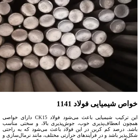
خواص شیمیایی فولاد 1141
این ترکیب شیمیایی باعث می‌شود فولاد CK15 دارای خواصی
همچون انعطاف‌پذیری خوب، جوش‌پذیری بالا، و سختی مناسب
باشد. درصد کم کربن در این فولاد باعث می‌شود که به راحتی
شکل‌پذیر باشد و در فرآیندهای حرارتی مختلف، مانند نرمال‌سازی و