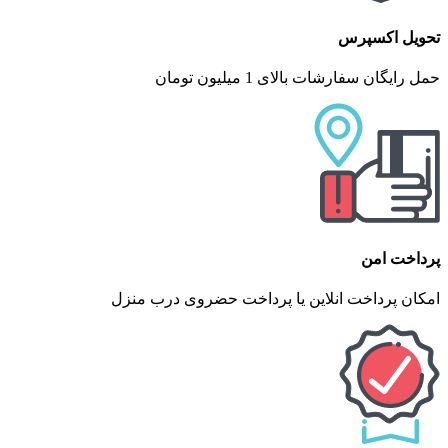
تحویل اکسپرس
حمل رایگان سفارشات بالای 1 میلیون تومان
پرداخت امن
امکان پرداخت انلاین یا پرداخت حضروی درب منزل