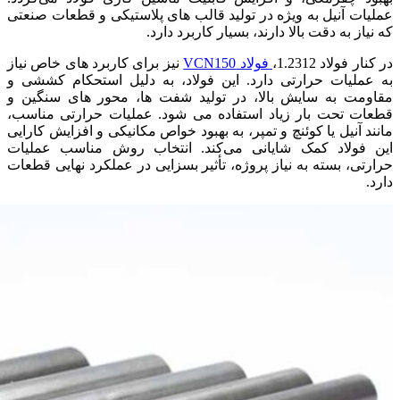
عملیات آنیل به‌ ویژه در تولید قالب‌ های پلاستیکی و قطعات صنعتی
که نیاز به دقت بالا دارند، بسیار کاربرد دارد.
در کنار فولاد 1.2312،
فولاد VCN150
نیز برای کاربرد های خاص نیاز
به عملیات حرارتی دارد. این فولاد، به دلیل استحکام کششی و
مقاومت به سایش بالا، در تولید شفت‌ ها، محور های سنگین و
قطعات تحت بار زیاد استفاده می‌ شود. عملیات حرارتی مناسب،
مانند آنیل یا کوئنچ و تمپر، به بهبود خواص مکانیکی و افزایش کارایی
این فولاد کمک شایانی می‌کند. انتخاب روش مناسب عملیات
حرارتی، بسته به نیاز پروژه، تأثیر بسزایی در عملکرد نهایی قطعات
دارد.