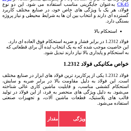
CK45
به‌عنوان جایگزینی مناسب استفاده می‌ شود. این دو نوع
فولاد، هر یک با ویژگی‌ های خاص خود، در صنایع مختلف کاربرد
گسترده‌ ای دارند و انتخاب بین آن‌ ها به شرایط محیطی و نیاز پروژه
بستگی دارد.
استحکام بالا
فولاد 1.2312 در برابر فشار و ضربه استحکام فوق العاده ای دارد.
این خاصیت موجب شده که به یک انتخاب ایده آل برای قطعاتی که
به استحکام و پایداری بالا نیاز دارند تبدیل شود.
خواص مکانیکی فولاد 1.2312
فولاد 1.2312 یکی از پرکاربرد ترین فولاد های ابزار در صنایع مختلف
است. این فولاد به دلیل مقاومت بالا در برابر ضربه و سایش،
استحکام کششی مناسب، و قابلیت ماشین‌ کاری عالی شناخته
می‌شود. به دلیل ویژگی‌ های منحصر به‌ فرد، از این فولاد در تولید
قالب‌ های پلاستیک، قطعات ماشین‌ آلات، و تجهیزات صنعتی
استفاده می‌شود.
ویژگی
مقدار