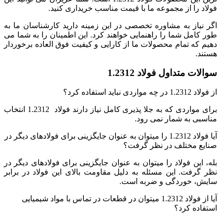
فولاد را از مجموعه ما با قیمت مناسب خریداری کنید.
اگر نیاز به مشاوره تخصصی در این زمینه دارید کارشناسان ما به
طور کامل شما را راهنمایی خواهند کرد. این اطمینان را به شما می
دهیم که تمام محصولات ما از کارایی و کیفیت فوق العاده برخوردار
هستند.
سوالات متداول فولاد 1.2312
از فولاد 1.2312 در چه مواردی نباید استفاده کرد؟
برای مواردی که به جلا پذیری کامل نیاز دارند فولاد 1.2312 انتخاب
مناسبی به شمار نمی رود.
آیا فولاد 1.2312 را میتوان به عنوان جایگزینی برای فولادهای دیگر در
صنایع مختلف در نظر گرفت؟
بله، این فولاد را میتوان به عنوان جایگزینی برای فولادهای دیگر در
نظر گرفت. این مسئله به دلیل مقاومت بالای این فولاد در برابر
سایش، خوردگی و ضربه است.
آیا از فولاد 1.2312 میتوان در قطعات در تماس با مواد شیمیایی
استفاده کرد؟