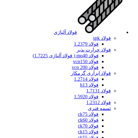
فولاد آلیاژی
فولاد spk
فولاد 1.2379
فولاد حرارت پذیر
فولاد mo40 ( فولاد آلیاژی 1.7225)
فولاد vcn150
فولاد vcn 200
فولاد ابزاری گرمکار
فولاد 1.2714
فولاد h13
فولاد 1.7131
فولاد 1.5920
فولاد 1.2312
تسمه فنری
فولاد ck75
فولاد ck60
فولاد ck70
فولاد ck15
فولاد ck55