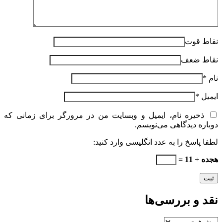
نقاط قوت
نقاط ضعف
نام
*
ایمیل
*
ذخیره نام، ایمیل و وبسایت من در مرورگر برای زمانی که
دوباره دیدگاهی می‌نویسم.
لطفا پاسخ را به عدد انگلیسی وارد کنید:
هجده + 11 =
نقد و بررسی‌ها