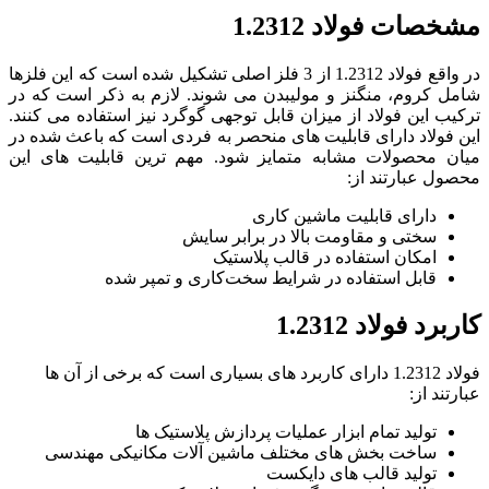
مشخصات فولاد 1.2312
در واقع فولاد 1.2312 از 3 فلز اصلی تشکیل شده است که این فلزها
شامل کروم، منگنز و مولیبدن می شوند. لازم به ذکر است که در
ترکیب این فولاد از میزان قابل توجهی گوگرد نیز استفاده می کنند.
این فولاد دارای قابلیت های منحصر به فردی است که باعث شده در
میان محصولات مشابه متمایز شود. مهم ترین قابلیت های این
محصول عبارتند از:
دارای قابلیت ماشین کاری
سختی و مقاومت بالا در برابر سایش
امکان استفاده در قالب پلاستیک
قابل استفاده در شرایط سخت‌کاری و تمپر شده
کاربرد فولاد 1.2312
فولاد 1.2312 دارای کاربرد های بسیاری است که برخی از آن ها
عبارتند از:
تولید تمام ابزار عملیات پردازش پلاستیک ها
ساخت بخش های مختلف ماشین آلات مکانیکی مهندسی
تولید قالب های دایکست