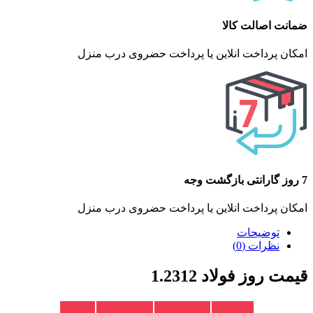
ضمانت اصالت کالا
امکان پرداخت انلاین یا پرداخت حضروی درب منزل
7 روز گارانتی بازگشت وجه
امکان پرداخت انلاین یا پرداخت حضروی درب منزل
توضیحات
نظرات (0)
قیمت روز فولاد 1.2312