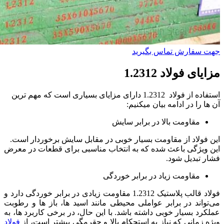
جهت سفارش تماس بگیرید
مزایای فولاد 1.2312
استفاده از فولاد 1.2312 دارای مزایای بسیاری است که مهم ترین
آن ها را در ادامه بیان میکنیم:
مقاومت بالا در برابر سایش
این فولاد از مقاومت بسیار خوبی در مقابل سایش برخوردار است.
این ویژگی باعث شده که به انتخاب مناسبی برای قطعات در معرض
فشار تبدیل شود.
مقاومت زیاد در برابر خوردگی
فولاد قالب پلاستیک 1.2312 مقاومت زیادی در برابر خوردگی دارد و
می‌تواند در برابر عواملی محیطی مانند اسید ها، باز ها و رطوبت
عملکرد بسیار خوبی داشته باشد. با این حال، در برخی کاربرد ها، به‌
ویژه زمانی که نیاز به استحکام بالا و چقرمگی بیشتر است، از
فولاد