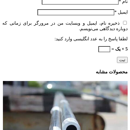
نام
*
ایمیل
*
ذخیره نام، ایمیل و وبسایت من در مرورگر برای زمانی که
دوباره دیدگاهی می‌نویسم.
لطفا پاسخ را به عدد انگلیسی وارد کنید:
5 × یک =
محصولات مشابه