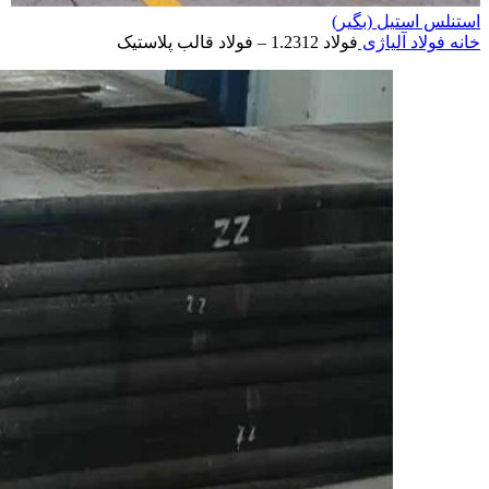
استنلس استیل (بگیر)
خانه
فولاد آلیاژی
فولاد 1.2312 – فولاد قالب پلاستیک