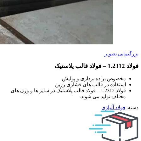
بزرگنمایی تصویر
فولاد 1.2312 – فولاد قالب پلاستیک
مخصوص براده برداری و پولیش
استفاده در قالب های فشاری رزین
فولاد 1.2312 – فولاد قالب پلاستیک در سایز ها و وزن های
مختلف تولید می شوند.
دسته:
فولاد آلیاژی