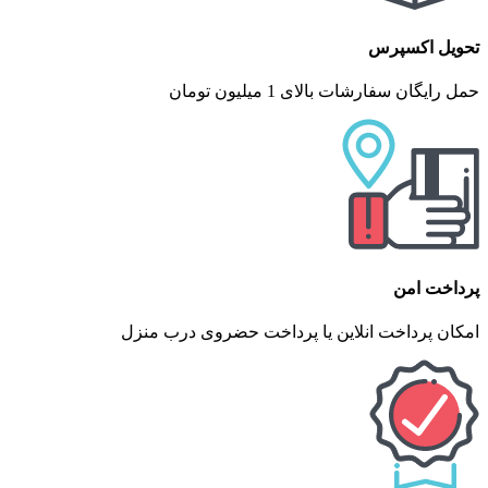
تحویل اکسپرس
حمل رایگان سفارشات بالای 1 میلیون تومان
پرداخت امن
امکان پرداخت انلاین یا پرداخت حضروی درب منزل