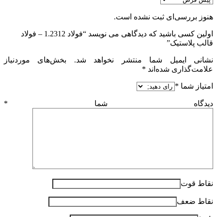
هنوز بررسی‌ای ثبت نشده است.
اولین کسی باشید که دیدگاهی می نویسد “فولاد 1.2312 – فولاد
قالب پلاستیک”
نشانی ایمیل شما منتشر نخواهد شد.
بخش‌های موردنیاز
علامت‌گذاری شده‌اند
*
امتیاز شما
*
دیدگاه شما
*
نقاط قوت
نقاط ضعف