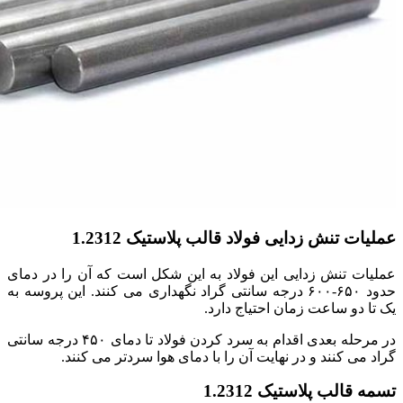
عملیات تنش زدایی فولاد قالب پلاستیک 1.2312
عملیات تنش زدایی این فولاد به این شکل است که آن را در دمای
حدود ۶۵۰-۶۰۰ درجه سانتی گراد نگهداری می کنند. این پروسه به
یک تا دو ساعت زمان احتیاج دارد.
در مرحله بعدی اقدام به سرد کردن فولاد تا دمای ۴۵۰ درجه سانتی
گراد می کنند و در نهایت آن را با دمای هوا سردتر می کنند.
تسمه قالب پلاستیک 1.2312