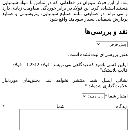
بله، از این فولاد میتوان در قطعاتی که در تماس با مواد شیمیایی
هستند استفاده کرد. این فولاد در برابر خوردگی مقاومت زیادی دارد
و می تواند در صنایعی مانند صنایع شیمیایی، پتروشیمی و صنایع
پردازش شیمیایی بسیار سودمند واقع شود.
نقد و بررسی‌ها
هنوز بررسی‌ای ثبت نشده است.
اولین کسی باشید که دیدگاهی می نویسد “فولاد 1.2312 – فولاد
قالب پلاستیک”
نشانی ایمیل شما منتشر نخواهد شد.
بخش‌های موردنیاز
علامت‌گذاری شده‌اند
*
امتیاز شما
*
دیدگاه شما
*