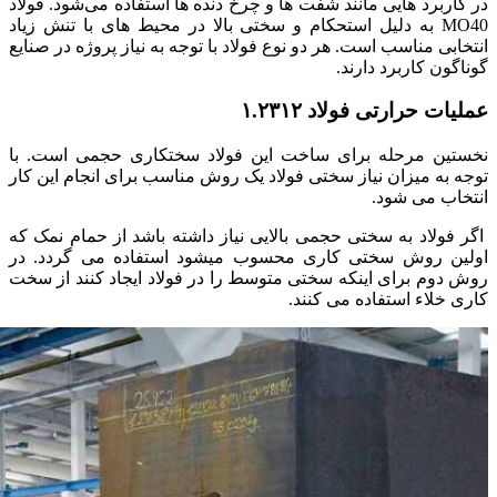
در کاربرد هایی مانند شفت‌ ها و چرخ‌ دنده‌ ها استفاده می‌شود. فولاد
MO40 به دلیل استحکام و سختی بالا در محیط‌ های با تنش زیاد
انتخابی مناسب است. هر دو نوع فولاد با توجه به نیاز پروژه در صنایع
گوناگون کاربرد دارند.
عملیات حرارتی فولاد ۱.۲۳۱۲
نخستین مرحله برای ساخت این فولاد سختکاری حجمی است‌. با
توجه به میزان نیاز سختی فولاد یک روش مناسب برای انجام این کار
انتخاب می شود.
اگر فولاد به سختی‌ حجمی بالایی نیاز داشته باشد از حمام نمک که
اولین روش سختی‌ کاری محسوب میشود استفاده می گردد. در
روش دوم برای اینکه سختی متوسط را در فولاد ایجاد کنند از سخت‌
کاری خلاء استفاده می کنند.