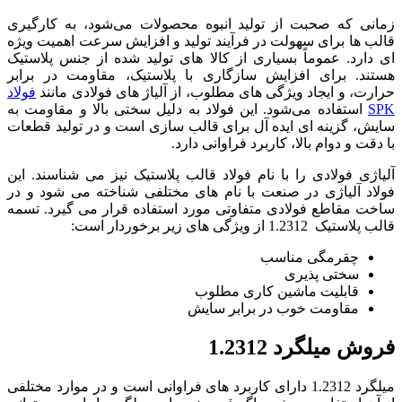
زمانی که صحبت از تولید انبوه محصولات می‌شود، به‌ کارگیری
قالب‌ ها برای سهولت در فرآیند تولید و افزایش سرعت اهمیت ویژه‌
ای دارد. عموماً بسیاری از کالا های تولید شده از جنس پلاستیک
هستند. برای افزایش سازگاری با پلاستیک، مقاومت در برابر
حرارت، و ایجاد ویژگی‌ های مطلوب، از آلیاژ های فولادی مانند
فولاد
SPK
استفاده می‌شود. این فولاد به دلیل سختی بالا و مقاومت به
سایش، گزینه‌ ای ایده‌ آل برای قالب‌ سازی است و در تولید قطعات
با دقت و دوام بالا، کاربرد فراوانی دارد.
آلیاژی فولادی را با نام فولاد قالب پلاستیک نیز می شناسند. این
فولاد آلیاژی در صنعت با نام های مختلفی شناخته می شود و در
ساخت مقاطع فولادی متفاوتی مورد استفاده قرار می گیرد. تسمه
قالب پلاستیک 1.2312 از ویژگی های زیر برخوردار است:
چقرمگی مناسب
سختی پذیری
قابلیت ماشین کاری مطلوب
مقاومت خوب در برابر سایش
فروش میلگرد 1.2312
میلگرد 1.2312 دارای کاربرد های فراوانی است و در موارد مختلفی