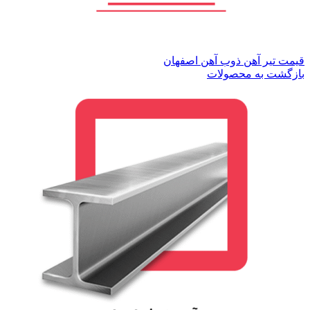
قیمت تیر آهن ذوب آهن اصفهان
بازگشت به محصولات