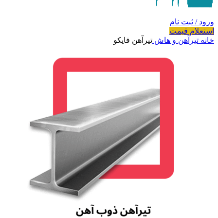
ورود / ثبت نام
استعلام قیمت
خانه
تیرآهن و هاش
تیرآهن فایکو