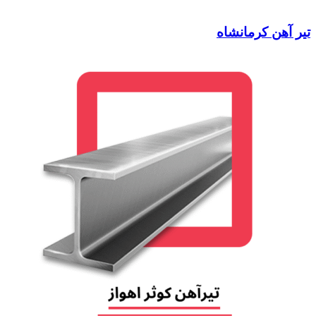
تیر آهن کرمانشاه