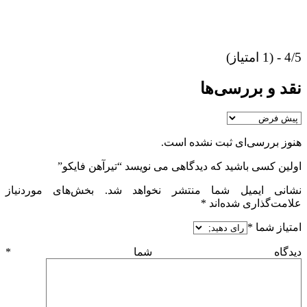
4/5 - (1 امتیاز)
نقد و بررسی‌ها
هنوز بررسی‌ای ثبت نشده است.
اولین کسی باشید که دیدگاهی می نویسد “تیرآهن فایکو”
نشانی ایمیل شما منتشر نخواهد شد.
بخش‌های موردنیاز
علامت‌گذاری شده‌اند
*
امتیاز شما
*
دیدگاه شما
*