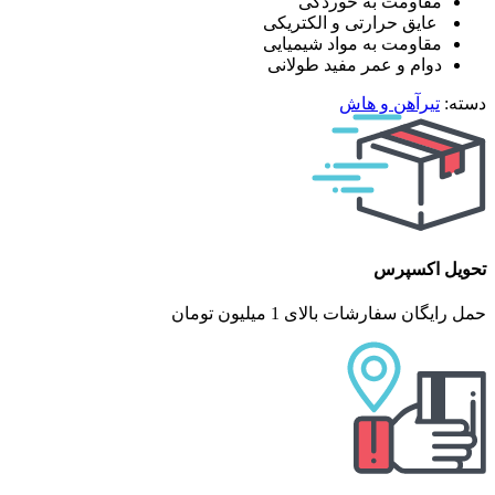
مقاومت به خوردگی
عایق حرارتی و الکتریکی
مقاومت به مواد شیمیایی
دوام و عمر مفید طولانی
دسته:
تیرآهن و هاش
تحویل اکسپرس
حمل رایگان سفارشات بالای 1 میلیون تومان