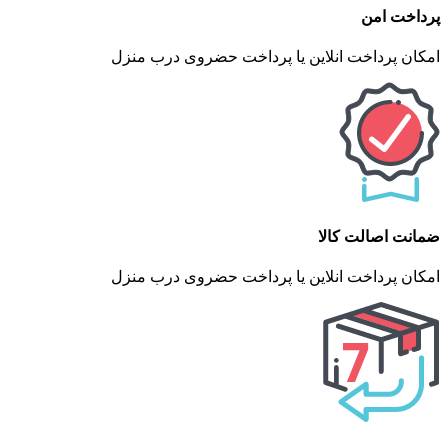
پرداخت امن
امکان پرداخت انلاین یا پرداخت حضروی درب منزل
ضمانت اصالت کالا
امکان پرداخت انلاین یا پرداخت حضروی درب منزل