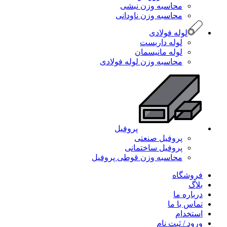
محاسبه وزن نبشی
محاسبه وزن ناودانی
لوله فولادی
لوله داربست
لوله مانیسمان
محاسبه وزن لوله فولادی
پروفیل
پروفیل صنعتی
پروفیل ساختمانی
محاسبه وزن قوطی پروفیل
فروشگاه
بلاگ
درباره ما
تماس با ما
استخدام
ورود / ثبت نام