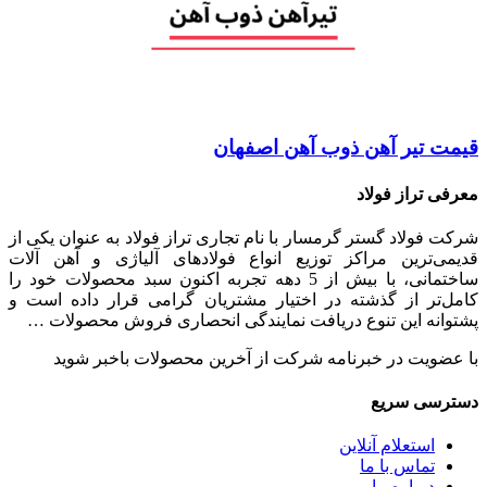
قیمت تیر آهن ذوب آهن اصفهان
معرفی تراز فولاد
شرکت فولاد گستر گرمسار با نام تجاری تراز فولاد به عنوان یکی از
قدیمی‌ترین مراکز توزیع انواع فولادهای آلیاژی و آهن آلات
ساختمانی، با بیش از 5 دهه تجربه اکنون سبد محصولات خود را
کامل‌تر از گذشته در اختیار مشتریان گرامی قرار داده است و
پشتوانه این تنوع دریافت نمایندگی انحصاری فروش محصولات …
با عضویت در خبرنامه شرکت از آخرین محصولات باخبر شوید
دسترسی سریع
استعلام آنلاین
تماس با ما
درباره ما