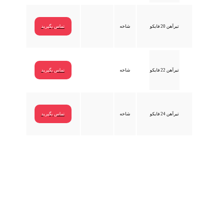
تیرآهن 20 فایکو
شاخه
تماس بگیرید
تیرآهن 22 فایکو
شاخه
تماس بگیرید
تیرآهن 24 فایکو
شاخه
تماس بگیرید