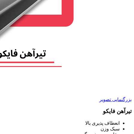
بزرگنمایی تصویر
تیرآهن فایکو
انعطاف پذیری بالا
سبک وزن