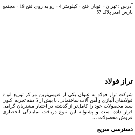
آدرس : تهران - اتوبان فتح - کیلومتر 4 - رو به روی فتح 19 - مجتمع
پارس امیر پلاک 57
تراز فولاد
شرکت تراز فولاد به عنوان یکی از قدیمی‌ترین مراکز توزیع انواع
فولادهای آلیاژی و آهن آلات ساختمانی، با بیش از 5 دهه تجربه اکنون
سبد محصولات خود را کامل‌تر از گذشته در اختیار مشتریان گرامی
قرار داده است و پشتوانه این تنوع دریافت نمایندگی انحصاری
فروش محصولات …
دسترسی سریع