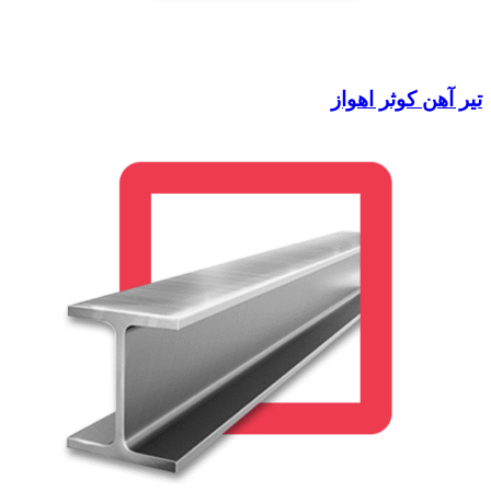
تیر آهن کوثر اهواز