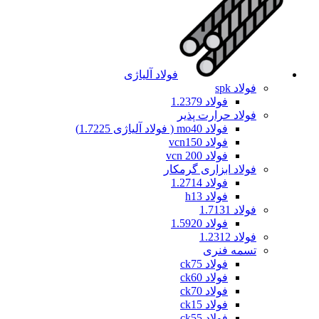
فولاد آلیاژی
فولاد spk
فولاد 1.2379
فولاد حرارت پذیر
فولاد mo40 ( فولاد آلیاژی 1.7225)
فولاد vcn150
فولاد vcn 200
فولاد ابزاری گرمکار
فولاد 1.2714
فولاد h13
فولاد 1.7131
فولاد 1.5920
فولاد 1.2312
تسمه فنری
فولاد ck75
فولاد ck60
فولاد ck70
فولاد ck15
فولاد ck55