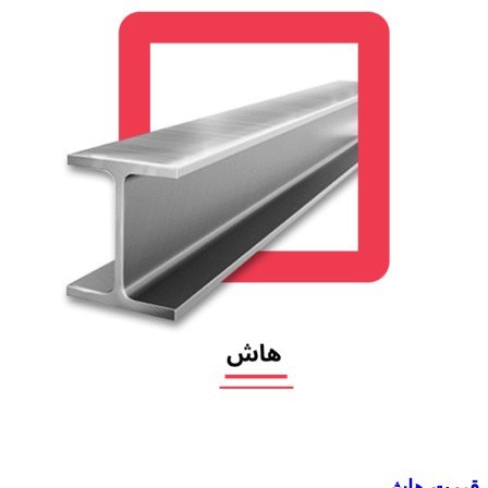
قیمت هاش