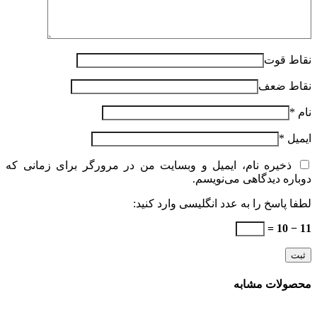
نقاط قوت
نقاط ضعف
نام
*
ایمیل
*
ذخیره نام، ایمیل و وبسایت من در مرورگر برای زمانی که
دوباره دیدگاهی می‌نویسم.
لطفا پاسخ را به عدد انگلیسی وارد کنید:
11 − 10 =
محصولات مشابه