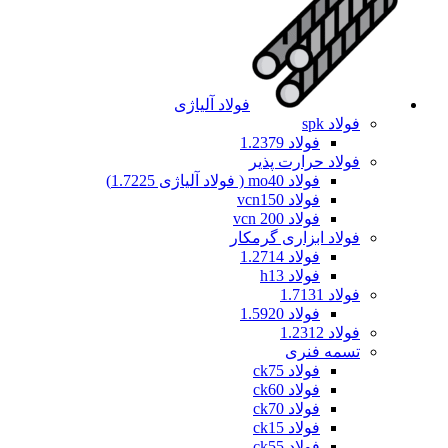
فولاد آلیاژی
فولاد spk
فولاد 1.2379
فولاد حرارت پذیر
فولاد mo40 ( فولاد آلیاژی 1.7225)
فولاد vcn150
فولاد vcn 200
فولاد ابزاری گرمکار
فولاد 1.2714
فولاد h13
فولاد 1.7131
فولاد 1.5920
فولاد 1.2312
تسمه فنری
فولاد ck75
فولاد ck60
فولاد ck70
فولاد ck15
فولاد ck55