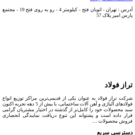
آدرس : تهران - اتوبان فتح - کیلومتر 4 - رو به روی فتح 19 - مجتمع
پارس امیر پلاک 57
تراز فولاد
شرکت تراز فولاد به عنوان یکی از قدیمی‌ترین مراکز توزیع انواع
فولادهای آلیاژی و آهن آلات ساختمانی، با بیش از 5 دهه تجربه اکنون
سبد محصولات خود را کامل‌تر از گذشته در اختیار مشتریان گرامی
قرار داده است و پشتوانه این تنوع دریافت نمایندگی انحصاری
فروش محصولات …
دسترسی سریع