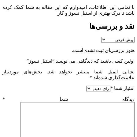
با تمامی این اطلاعات، امیدوارم که این مقاله به شما کمک کرده
باشد تا درک بهتری از استیل نسوز و کار
نقد و بررسی‌ها
هنوز بررسی‌ای ثبت نشده است.
اولین کسی باشید که دیدگاهی می نویسد “استیل نسوز”
نشانی ایمیل شما منتشر نخواهد شد.
بخش‌های موردنیاز
علامت‌گذاری شده‌اند
*
امتیاز شما
*
دیدگاه شما
*