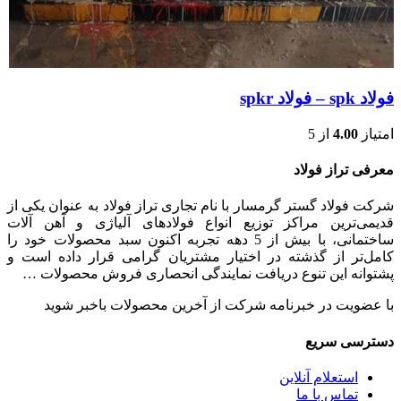
فولاد spk – فولاد spkr
امتیاز
4.00
از 5
معرفی تراز فولاد
شرکت فولاد گستر گرمسار با نام تجاری تراز فولاد به عنوان یکی از
قدیمی‌ترین مراکز توزیع انواع فولادهای آلیاژی و آهن آلات
ساختمانی، با بیش از 5 دهه تجربه اکنون سبد محصولات خود را
کامل‌تر از گذشته در اختیار مشتریان گرامی قرار داده است و
پشتوانه این تنوع دریافت نمایندگی انحصاری فروش محصولات …
با عضویت در خبرنامه شرکت از آخرین محصولات باخبر شوید
دسترسی سریع
استعلام آنلاین
تماس با ما