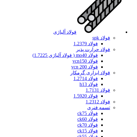
فولاد آلیاژی
فولاد spk
فولاد 1.2379
فولاد حرارت پذیر
فولاد mo40 ( فولاد آلیاژی 1.7225)
فولاد vcn150
فولاد vcn 200
فولاد ابزاری گرمکار
فولاد 1.2714
فولاد h13
فولاد 1.7131
فولاد 1.5920
فولاد 1.2312
تسمه فنری
فولاد ck75
فولاد ck60
فولاد ck70
فولاد ck15
فولاد ck55