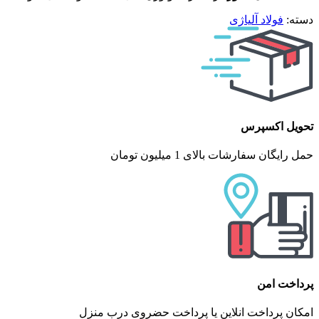
دسته:
فولاد آلیاژی
تحویل اکسپرس
حمل رایگان سفارشات بالای 1 میلیون تومان
پرداخت امن
امکان پرداخت انلاین یا پرداخت حضروی درب منزل