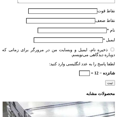
نقاط قوت
نقاط ضعف
نام
*
ایمیل
*
ذخیره نام، ایمیل و وبسایت من در مرورگر برای زمانی که
دوباره دیدگاهی می‌نویسم.
لطفا پاسخ را به عدد انگلیسی وارد کنید:
شانزده − 12 =
محصولات مشابه