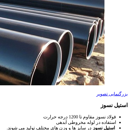
بزرگنمایی تصویر
استیل نسوز
فولاد نسوز مقاوم تا 1200 درجه حرارت
استفاده در لوله مخروطی آبدهی
استیل نسوز
در سایز ها و وزن های مختلف تولید می شوند.