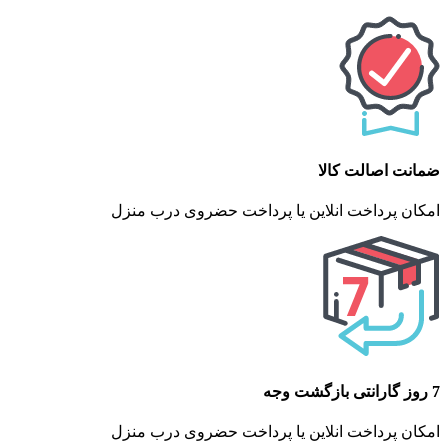
ضمانت اصالت کالا
امکان پرداخت انلاین یا پرداخت حضروی درب منزل
7 روز گارانتی بازگشت وجه
امکان پرداخت انلاین یا پرداخت حضروی درب منزل