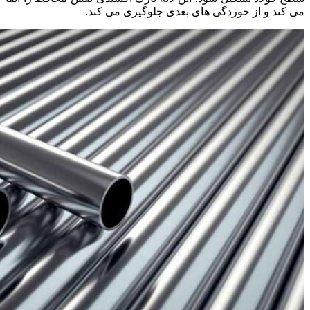
می‌ کند و از خوردگی ‌های بعدی جلوگیری می ‌کند.