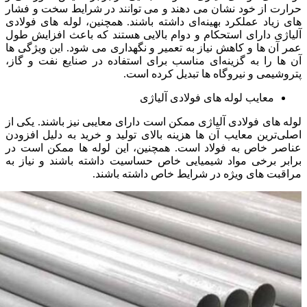
حرارت از خود نشان می ‌دهند و می ‌توانند در شرایط سخت و فشار
های زیاد عملکرد بهینه‌ای داشته باشند. همچنین، لوله‌ های فولادی
آلیاژی دارای استحکام و دوام بالایی هستند که باعث افزایش طول
عمر آن ها و کاهش نیاز به تعمیر و نگهداری می ‌شود. این ویژگی ‌ها
آن ها را به گزینه‌ای مناسب برای استفاده در صنایع نفت و گاز،
پتروشیمی و نیروگاه‌ ها تبدیل کرده است.
معایب لوله های فولادی آلیاژی
لوله‌ های فولادی آلیاژی ممکن است دارای معایبی نیز باشند. یکی از
اصلی‌ترین معایب آن ها هزینه بالای تولید و خرید به دلیل افزودن
عناصر خاص به فولاد است. همچنین، این لوله‌ ها ممکن است در
برابر برخی مواد شیمیایی خاص حساسیت داشته باشند و نیاز به
مراقبت ‌های ویژه در شرایط خاص داشته باشند.