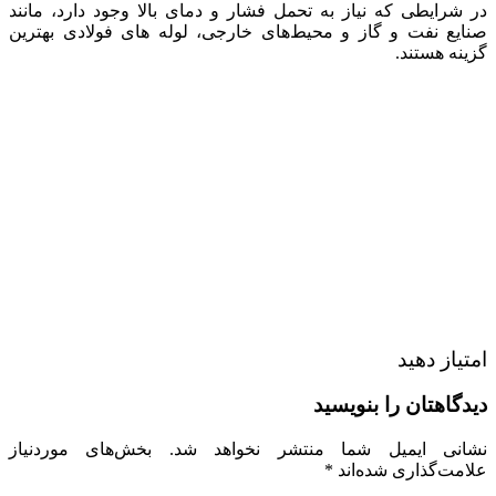
در شرایطی که نیاز به تحمل فشار و دمای بالا وجود دارد، مانند
صنایع نفت و گاز و محیط‌های خارجی، لوله‌ های فولادی بهترین
گزینه هستند.
امتیاز دهید
دیدگاهتان را بنویسید
نشانی ایمیل شما منتشر نخواهد شد.
بخش‌های موردنیاز
علامت‌گذاری شده‌اند
*