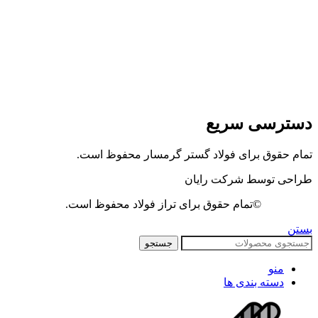
دسترسی سریع
تمام حقوق برای فولاد گستر گرمسار محفوظ است.
طراحی توسط شرکت رایان
©تمام حقوق برای تراز فولاد محفوظ است.
بستن
جستجو
منو
دسته بندی ها