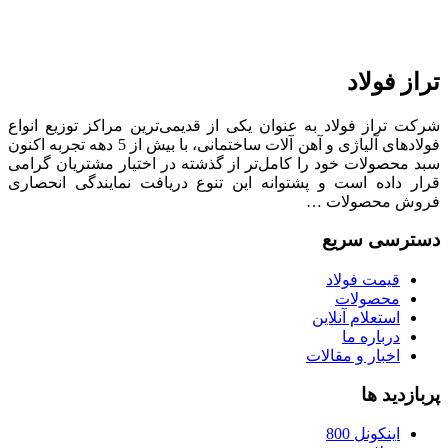
تراز فولاد
شرکت تراز فولاد به عنوان یکی از قدیمی‌ترین مراکز توزیع انواع
فولادهای آلیاژی و آهن آلات ساختمانی، با بیش از 5 دهه تجربه اکنون
سبد محصولات خود را کامل‌تر از گذشته در اختیار مشتریان گرامی
قرار داده است و پشتوانه این تنوع دریافت نمایندگی انحصاری
فروش محصولات …
دسترسی سریع
قیمت فولاد
محصولات
استعلام آنلاین
درباره ما
اخبار و مقالات
پربازدید ها
اینکونل 800