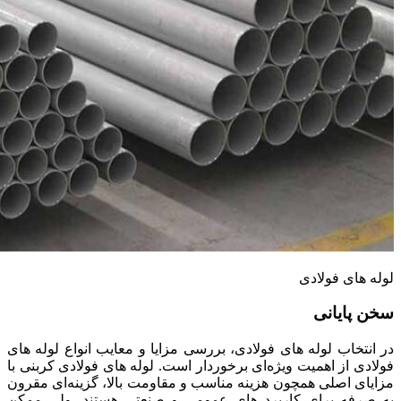
لوله ‌های فولادی
سخن پایانی
در انتخاب لوله‌ های فولادی، بررسی مزایا و معایب انواع لوله‌ های
فولادی از اهمیت ویژه‌ای برخوردار است. لوله ‌های فولادی کربنی با
مزایای اصلی همچون هزینه مناسب و مقاومت بالا، گزینه‌ای مقرون
به صرفه برای کاربرد های عمومی و صنعتی هستند، ولی ممکن