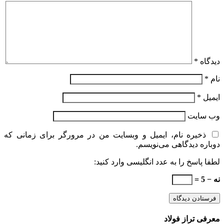
دیدگاه
*
نام
*
ایمیل
*
وب‌ سایت
ذخیره نام، ایمیل و وبسایت من در مرورگر برای زمانی که
دوباره دیدگاهی می‌نویسم.
لطفا پاسخ را به عدد انگلیسی وارد کنید:
نه − 5 =
معرفی تراز فولاد