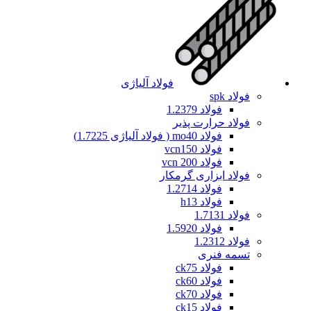
فولاد آلیاژی
فولاد spk
فولاد 1.2379
فولاد حرارت پذیر
فولاد mo40 ( فولاد آلیاژی 1.7225)
فولاد vcn150
فولاد vcn 200
فولاد ابزاری گرمکار
فولاد 1.2714
فولاد h13
فولاد 1.7131
فولاد 1.5920
فولاد 1.2312
تسمه فنری
فولاد ck75
فولاد ck60
فولاد ck70
فولاد ck15