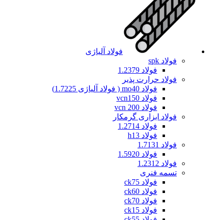
فولاد آلیاژی
فولاد spk
فولاد 1.2379
فولاد حرارت پذیر
فولاد mo40 ( فولاد آلیاژی 1.7225)
فولاد vcn150
فولاد vcn 200
فولاد ابزاری گرمکار
فولاد 1.2714
فولاد h13
فولاد 1.7131
فولاد 1.5920
فولاد 1.2312
تسمه فنری
فولاد ck75
فولاد ck60
فولاد ck70
فولاد ck15
فولاد ck55