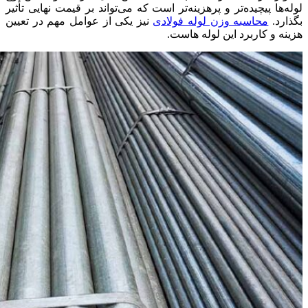
لوله‌ها پیچیده‌تر و پرهزینه‌تر است که می‌تواند بر قیمت نهایی تأثیر
بگذارد.
محاسبه وزن لوله فولادی
نیز یکی از عوامل مهم در تعیین
هزینه و کاربرد این لوله‌ هاست.