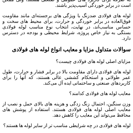
است در برابر خوردگی آسیب‌پذیر باشند.
لوله ‌های فولادی ضدزنگ با ویژگی‌ های برجسته‌ای مانند مقاومت
فوق‌العاده در برابر خوردگی و حرارت، برای محیط ‌های سخت و
حساس مناسب‌اند، در نهایت، انتخاب نوع مناسب لوله فولادی
بستگی به نیاز خاص پروژه، شرایط محیطی و بودجه در دسترس
دارد.
سوالات متداول مزایا و معایب انواع لوله های فولادی
مزایای اصلی لوله‌ های فولادی چیست؟
لوله‌ های فولادی دارای مقاومت بالا در برابر فشار و حرارت، طول
عمر طولانی و استحکام کششی عالی هستند، که آنها را برای
کاربردهای صنعتی و ساختمانی ایده‌ آل می‌کند.
معایب لوله‌ های فولادی کدامند؟
وزن سنگین، احتمال زنگ‌ زدگی و هزینه‌ های بالای حمل و نصب از
معایب اصلی لوله‌ های فولادی هستند. استفاده از پوشش‌ های
محافظ می‌تواند این معایب را کاهش دهد.
لوله‌ های فولادی در چه شرایطی مناسب‌ تر از سایر لوله‌ ها هستند؟