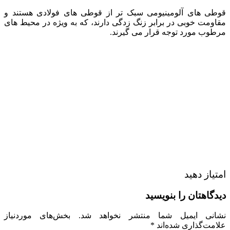
قوطی‌ های آلومینیومی سبک‌ تر از قوطی‌ های فولادی هستند و
مقاومت خوبی در برابر زنگ زدگی دارند، که به ویژه در محیط‌ های
مرطوب مورد توجه قرار می‌ گیرند.
امتیاز دهید
دیدگاهتان را بنویسید
نشانی ایمیل شما منتشر نخواهد شد.
بخش‌های موردنیاز
علامت‌گذاری شده‌اند
*