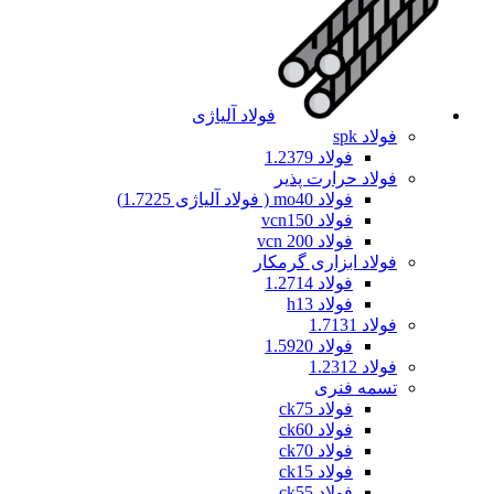
فولاد آلیاژی
فولاد spk
فولاد 1.2379
فولاد حرارت پذیر
فولاد mo40 ( فولاد آلیاژی 1.7225)
فولاد vcn150
فولاد vcn 200
فولاد ابزاری گرمکار
فولاد 1.2714
فولاد h13
فولاد 1.7131
فولاد 1.5920
فولاد 1.2312
تسمه فنری
فولاد ck75
فولاد ck60
فولاد ck70
فولاد ck15
فولاد ck55