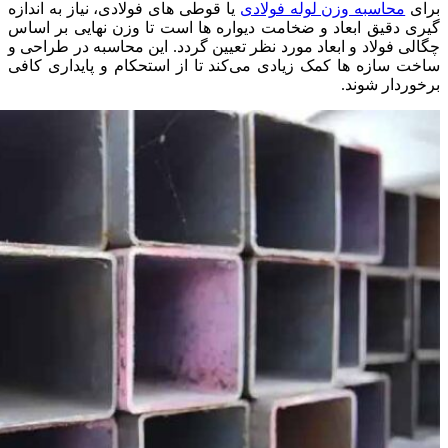
برای
محاسبه وزن لوله فولادی
یا قوطی‌ های فولادی، نیاز به اندازه‌
گیری دقیق ابعاد و ضخامت دیواره‌ ها است تا وزن نهایی بر اساس
چگالی فولاد و ابعاد مورد نظر تعیین گردد. این محاسبه در طراحی و
ساخت سازه‌ ها کمک زیادی می‌کند تا از استحکام و پایداری کافی
برخوردار شوند.