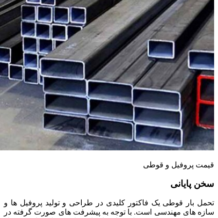
قیمت پروفیل و قوطی
سخن پایانی
تحمل بار قوطی یک فاکتور کلیدی در طراحی و تولید پروفیل‌ ها و
سازه‌ های مهندسی است. با توجه به پیشرفت‌ های صورت گرفته در