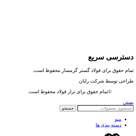
دسترسی سریع
تمام حقوق برای فولاد گستر گرمسار محفوظ است.
طراحی توسط شرکت رایان
©تمام حقوق برای تراز فولاد محفوظ است.
بستن
جستجو
منو
دسته بندی ها