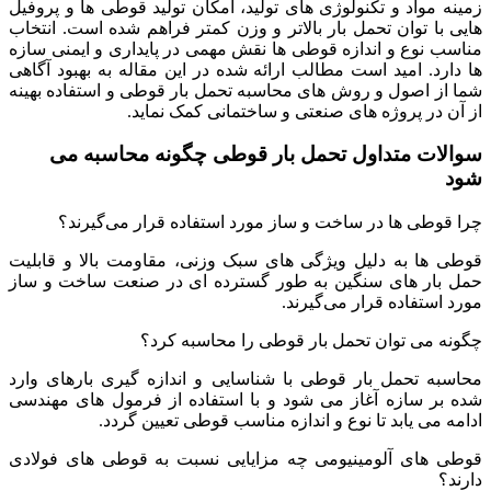
زمینه مواد و تکنولوژی‌ های تولید، امکان تولید قوطی‌ ها و پروفیل‌
هایی با توان تحمل بار بالاتر و وزن کمتر فراهم شده است. انتخاب
مناسب نوع و اندازه قوطی‌ ها نقش مهمی در پایداری و ایمنی سازه‌
ها دارد. امید است مطالب ارائه شده در این مقاله به بهبود آگاهی
شما از اصول و روش‌ های محاسبه تحمل بار قوطی و استفاده بهینه
از آن در پروژه‌ های صنعتی و ساختمانی کمک نماید.
سوالات متداول تحمل بار قوطی چگونه محاسبه می
شود
چرا قوطی‌ ها در ساخت و ساز مورد استفاده قرار می‌گیرند؟
قوطی‌ ها به دلیل ویژگی‌ های سبک وزنی، مقاومت بالا و قابلیت
حمل بار های سنگین به طور گسترده‌ ای در صنعت ساخت و ساز
مورد استفاده قرار می‌گیرند.
چگونه می‌ توان تحمل بار قوطی را محاسبه کرد؟
محاسبه تحمل بار قوطی با شناسایی و اندازه‌ گیری بارهای وارد
شده بر سازه آغاز می‌ شود و با استفاده از فرمول‌ های مهندسی
ادامه می‌ یابد تا نوع و اندازه مناسب قوطی تعیین گردد.
قوطی‌ های آلومینیومی چه مزایایی نسبت به قوطی‌ های فولادی
دارند؟