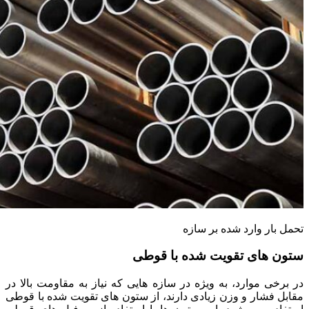
تحمل بار وارد شده بر سازه
ستون های تقویت شده با قوطی
در برخی موارد، به ویژه در سازه‌ هایی که نیاز به مقاومت بالا در
مقابل فشار و وزن زیادی دارند، از ستون‌ های تقویت شده با قوطی