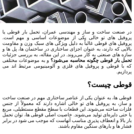
در صنعت ساخت و ساز و مهندسی عمران، تحمل بار قوطی یا
پروفیل‌ های تو خالی یکی از موضوعات اساسی و مهم است.
پروفیل‌ های قوطی غالباً به دلیل ویژگی‌ های سبک وزن و مقاومت
بالایی که دارند، به عنوان اجزای ساختاری در ساختمان‌ ها، پل‌ ها و
سازه‌ های صنعتی به کار می‌روند. در این مقاله، به بررسی جزئیات
تحمل بار قوطی چگونه محاسبه می‌شود؟
و به موضوعات مختلفی
که با قوطی و پروفیل‌ های فلزی و آلومینیومی مرتبط‌ اند می‌
پردازیم.
قوطی چیست؟
قوطی‌ ها، به عنوان یکی از عناصر ساختاری مهم در صنعت ساخت
و ساز، به پروفیل‌ های تو خالی اشاره دارند که معمولاً از جنس
فلزات ساخته می‌شوند. این قطعات با سطح مقطع مستطیلی، مربع
یا حتی دایره‌ای تولید می‌شوند. خاصیت اصلی قوطی‌ ها، توان تحمل
بار بالا و انعطاف‌ پذیری مناسب آنهاست که موجب می‌ شود در برابر
فشار ها و بارهای سنگین مقاوم باشند.