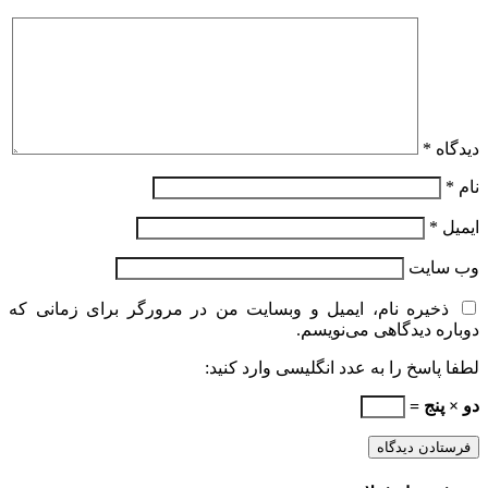
دیدگاه
*
نام
*
ایمیل
*
وب‌ سایت
ذخیره نام، ایمیل و وبسایت من در مرورگر برای زمانی که
دوباره دیدگاهی می‌نویسم.
لطفا پاسخ را به عدد انگلیسی وارد کنید:
دو × پنج =