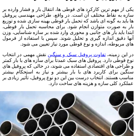
یکی از مهم‌ ترین کارکرد های قوطی‌ ها، انتقال بار و فشار وارده بر
سازه به نقاط مختلف آن است. در واقع، طراحی مهندسی پروفیل‌
ها باید به گونه‌ ای باشد که تحمل بار قوطی بهینه‌ سازی شده و توزیع
بار به صورت متوازن انجام شود. برای محاسبه تحمل بار قوطی،
ابتدا باید بار های جانبی و محوری وارد شده بر سازه شناسایی، وزن
آنها دقیق اندازه‌ گیری و تحلیل شوند. سپس با استفاده از فرمول‌
های مربوطه، اندازه و نوع قوطی مورد نیاز تعیین می‌ شود.
در این زمینه،
تفاوت پروفیل سبک و سنگین
نقش مهمی در انتخاب
نوع قوطی دارد. پروفیل‌ های سبک عمدتاً برای سازه‌ های با بار کمتر
و طراحی‌ های اقتصادی استفاده می‌ شوند، در حالی که پروفیل‌ های
سنگین برای کاربرد های با بار بیشتر و نیاز به استحکام بیشتر
مناسب هستند. انتخاب درست بین این دو نوع پروفیل، تأثیر زیادی بر
عملکرد کلی سازه و هزینه‌ های ساخت دارد.