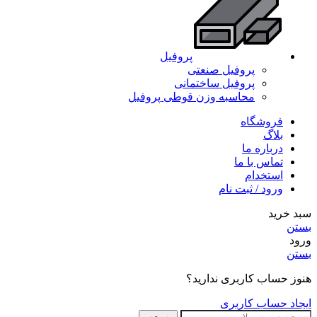
پروفیل
پروفیل صنعتی
پروفیل ساختمانی
محاسبه وزن قوطی پروفیل
فروشگاه
بلاگ
درباره ما
تماس با ما
استخدام
ورود / ثبت نام
سبد خرید
بستن
ورود
بستن
هنوز حساب کاربری ندارید؟
ایجاد حساب کاربری