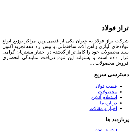
تراز فولاد
شرکت تراز فولاد به عنوان یکی از قدیمی‌ترین مراکز توزیع انواع
فولادهای آلیاژی و آهن آلات ساختمانی، با بیش از 5 دهه تجربه اکنون
سبد محصولات خود را کامل‌تر از گذشته در اختیار مشتریان گرامی
قرار داده است و پشتوانه این تنوع دریافت نمایندگی انحصاری
فروش محصولات …
دسترسی سریع
قیمت فولاد
محصولات
استعلام آنلاین
درباره ما
اخبار و مقالات
پربازدید ها