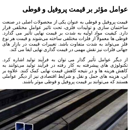
عوامل مؤثر بر قیمت پروفیل و قوطی
قیمت پروفیل و قوطی به عنوان یکی از محصولات اصلی در صنعت
ساختمان‌ سازی و تولیدات فلزی، تحت تاثیر عوامل مختلفی قرار
دارد. کیفیت مواد اولیه به شدت بر قیمت نهایی تأثیر می‌ گذارد.
قوطی‌ ها معمولاً از فلزات مختلفی ساخته می‌شوند و قیمت هر نوع
فلز می‌تواند به شدت متفاوت باشد. تغییرات قیمت در بازار های
جهانی فلزات نیز نقش مهمی در قیمت گذاری نهایی ایفا می‌ کند.
از دیگر عوامل تأثیر گذار می‌ توان به فرآیند تولید اشاره کرد.
تکنولوژی‌ های پیشرفته به کار رفته در فرآیند تولید می‌توانند به
کاهش هزینه‌ ها و در نتیجه کاهش قیمت نهایی کمک کنند. علاوه بر
این، هزینه‌ های حمل و نقل و شرایط اقتصادی نیز از دیگر عواملی
هستند که می‌توانند بر قیمت پروفیل و قوطی موثر باشند.