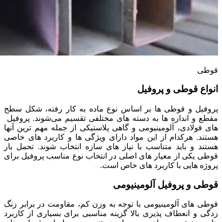
قوطی
انواع قوطی و پروفیل
پروفیل و قوطی‌ ها بر اساس نوع ماده به کار رفته، شکل سطح
مقطع و اندازه‌ ها به دسته‌ های مختلفی تقسیم می‌شوند. پروفیل‌
های فولادی، آلومینیومی و گاهی پلاستیکی از جمله مهم‌ ترین آنها
هستند. هرکدام از این مواد دارای ویژگی‌ ها و کاربرد های خاصی
هستند و باید متناسب با نیاز های سازه انتخاب شوند. تحمل بار
قوطی یکی از معیار های اصلی در انتخاب نوع مناسب پروفیل برای
پروژه‌ هایی با کاربرد های خاص است.
قوطی‌ و پروفیل آلومینیومی
قوطی‌ های آلومینیومی با توجه به وزن کم، مقاومت در برابر زنگ‌
زدگی و انعطاف‌ پذیری بالا گزینه مناسبی برای بسیاری از کاربرد