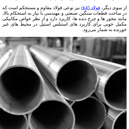
از سوی دیگر،
فولاد ck45
نیز نوعی فولاد مقاوم و مستحکم است که
در ساخت قطعات سنگین صنعتی و مهندسی با نیاز به استحکام بالا،
مانند محور‌ ها و چرخ‌ دنده‌ ها، کاربرد دارد و از نظر خواص مکانیکی
مکمل خوبی برای کاربرد های استنلس استیل در محیط‌ های غیر
خورنده به شمار می‌رود.