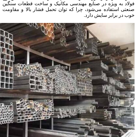
فولاد به‌ ویژه در صنایع مهندسی مکانیک و ساخت قطعات سنگین
صنعتی استفاده می‌شود، چرا که توان تحمل فشار بالا و مقاومت
خوب در برابر سایش دارد.