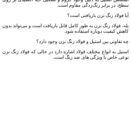
سطح، در برابر زنگ‌زدگی مقاوم است.
آیا فولاد زنگ نزن بازیافتی است؟
بله، فولاد زنگ نزن به طور کامل قابل بازیافت است و می‌تواند بدون
کاهش کیفیت دوباره استفاده شود.
چه تفاوتی بین استیل و فولاد زنگ نزن وجود دارد؟
استیل به انواع مختلف فولاد اشاره دارد در حالی که فولاد زنگ نزن
نوعی خاص با ویژگی‌ های ضد زنگ است.