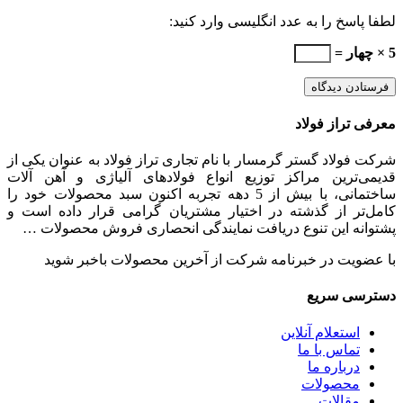
لطفا پاسخ را به عدد انگلیسی وارد کنید:
5 × چهار =
معرفی تراز فولاد
شرکت فولاد گستر گرمسار با نام تجاری تراز فولاد به عنوان یکی از
قدیمی‌ترین مراکز توزیع انواع فولادهای آلیاژی و آهن آلات
ساختمانی، با بیش از 5 دهه تجربه اکنون سبد محصولات خود را
کامل‌تر از گذشته در اختیار مشتریان گرامی قرار داده است و
پشتوانه این تنوع دریافت نمایندگی انحصاری فروش محصولات …
با عضویت در خبرنامه شرکت از آخرین محصولات باخبر شوید
دسترسی سریع
استعلام آنلاین
تماس با ما
درباره ما
محصولات
مقالات