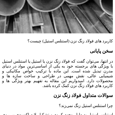
کاربرد های فولاد زنگ نزن (استنلس استیل) چیست؟
سخن پایانی
در انتها، می‌توان گفت که فولاد زنگ نزن یا استیل یا استنلس استیل
با ویژگی‌ های برجسته خود به یکی از اساسی‌ترین مواد در دنیای
مدرن تبدیل شده است. این ماده با ترکیب خواص مکانیکی و
شیمیایی عالی، نقش مهمی در طراحی و ساخت سازه‌ ها و
محصولات دارد. امیدواریم این مقاله به تفهیم بهتر ویژگی‌ ها و
کاربرد های فولاد زنگ نزن کمک کرده باشد.
سوالات متداول فولاد زنگ نزن
چرا استنلس استیل زنگ نمی‌زند؟
استنلس استیل به دلیل وجود کروم و تشکیل لایه اکسیدی بر روی