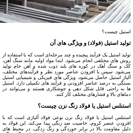
استیل چیست؟
تولید استیل (فولاد) و ویژگی های آن
تولید استیل یک فرآیند پیچیده و چند مرحله‌ای است که با استفاده از
روش‌ های مختلفی انجام می‌شود. ابتدا مواد اولیه مانند سنگ آهن،
کک و سنگ آهک در کوره‌ های بلند ذوب شده و آهن خام تولید
می‌شود. سپس با افزودن عناصر مورد نظر و فرآیندهای مختلف،
آلیاژ استیل حاصل می‌شود. ویژگی‌ های فیزیکی و شیمیایی استیل
بستگی به درصد عناصر افزودنی و فرآیند های تکمیلی دارد. استیل‌
ها به راحتی قابل شکل‌ دهی و جوشکاری هستند و می‌توانند در
دماهای بالا و فشارهای مختلف کار کنند.
استنلس استیل یا فولاد زنگ نزن چیست؟
استنلس استیل یا فولاد زنگ نزن نوعی فولاد آلیاژی است که با
افزودن عنصر کروم، خاصیت ضد زنگی پیدا می‌کند. این فولاد به
دلیل مقاومت بالا در برابر خوردگی و زنگ‌ زدگی، در محیط‌ های