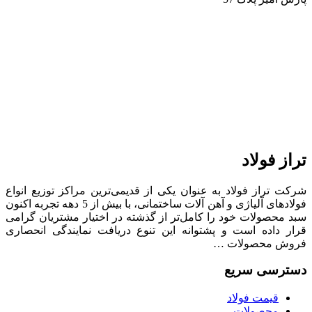
تراز فولاد
شرکت تراز فولاد به عنوان یکی از قدیمی‌ترین مراکز توزیع انواع
فولادهای آلیاژی و آهن آلات ساختمانی، با بیش از 5 دهه تجربه اکنون
سبد محصولات خود را کامل‌تر از گذشته در اختیار مشتریان گرامی
قرار داده است و پشتوانه این تنوع دریافت نمایندگی انحصاری
فروش محصولات …
دسترسی سریع
قیمت فولاد
محصولات