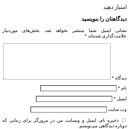
امتیاز دهید
دیدگاهتان را بنویسید
نشانی ایمیل شما منتشر نخواهد شد.
بخش‌های موردنیاز
علامت‌گذاری شده‌اند
*
دیدگاه
*
نام
*
ایمیل
*
وب‌ سایت
ذخیره نام، ایمیل و وبسایت من در مرورگر برای زمانی که
دوباره دیدگاهی می‌نویسم.