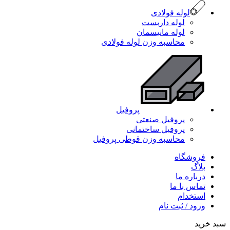
لوله فولادی
لوله داربست
لوله مانیسمان
محاسبه وزن لوله فولادی
پروفیل
پروفیل صنعتی
پروفیل ساختمانی
محاسبه وزن قوطی پروفیل
فروشگاه
بلاگ
درباره ما
تماس با ما
استخدام
ورود / ثبت نام
سبد خرید