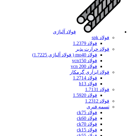
فولاد آلیاژی
فولاد spk
فولاد 1.2379
فولاد حرارت پذیر
فولاد mo40 ( فولاد آلیاژی 1.7225)
فولاد vcn150
فولاد vcn 200
فولاد ابزاری گرمکار
فولاد 1.2714
فولاد h13
فولاد 1.7131
فولاد 1.5920
فولاد 1.2312
تسمه فنری
فولاد ck75
فولاد ck60
فولاد ck70
فولاد ck15
فولاد ck55