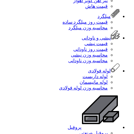
تیر آهن کوثر اهواز
قیمت هاش
میلگرد
قیمت روز میلگرد ساده
محاسبه وزن میلگرد
نبشی و ناودانی
قیمت نبشی
قیمت روز ناودانی
محاسبه وزن نبشی
محاسبه وزن ناودانی
لوله فولادی
لوله داربست
لوله مانیسمان
محاسبه وزن لوله فولادی
پروفیل
پروفیل صنعتی