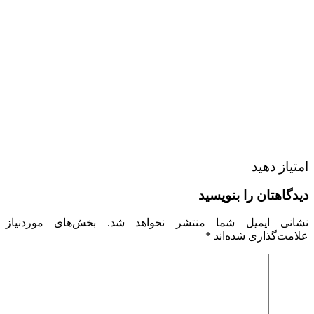
امتیاز دهید
دیدگاهتان را بنویسید
نشانی ایمیل شما منتشر نخواهد شد.
بخش‌های موردنیاز
علامت‌گذاری شده‌اند
*