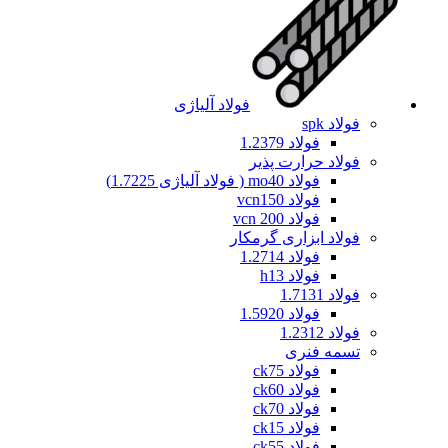
فولاد آلیاژی
فولاد spk
فولاد 1.2379
فولاد حرارت پذیر
فولاد mo40 ( فولاد آلیاژی 1.7225)
فولاد vcn150
فولاد vcn 200
فولاد ابزاری گرمکار
فولاد 1.2714
فولاد h13
فولاد 1.7131
فولاد 1.5920
فولاد 1.2312
تسمه فنری
فولاد ck75
فولاد ck60
فولاد ck70
فولاد ck15
فولاد ck55