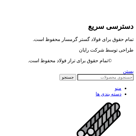
دسترسی سریع
تمام حقوق برای فولاد گستر گرمسار محفوظ است.
طراحی توسط شرکت رایان
©تمام حقوق برای تراز فولاد محفوظ است.
بستن
جستجو
منو
دسته بندی ها