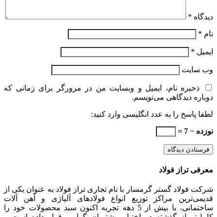
دیدگاه
*
نام
*
ایمیل
*
وب‌ سایت
ذخیره نام، ایمیل و وبسایت من در مرورگر برای زمانی که
دوباره دیدگاهی می‌نویسم.
لطفا پاسخ را به عدد انگلیسی وارد کنید:
نوزده − 7 =
معرفی تراز فولاد
شرکت فولاد گستر گرمسار با نام تجاری تراز فولاد به عنوان یکی از
قدیمی‌ترین مراکز توزیع انواع فولادهای آلیاژی و آهن آلات
ساختمانی، با بیش از 5 دهه تجربه اکنون سبد محصولات خود را
کامل‌تر از گذشته در اختیار مشتریان گرامی قرار داده است و