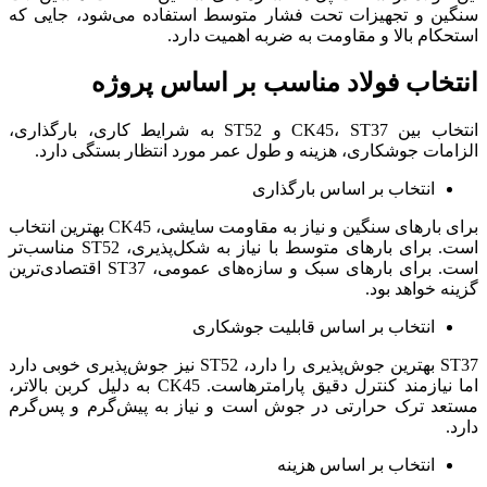
سنگین و تجهیزات تحت فشار متوسط استفاده می‌شود، جایی که
استحکام بالا و مقاومت به ضربه اهمیت دارد.
انتخاب فولاد مناسب بر اساس پروژه
انتخاب بین CK45، ST37 و ST52 به شرایط کاری، بارگذاری،
الزامات جوشکاری، هزینه و طول عمر مورد انتظار بستگی دارد.
انتخاب بر اساس بارگذاری
برای بارهای سنگین و نیاز به مقاومت سایشی، CK45 بهترین انتخاب
است. برای بارهای متوسط با نیاز به شکل‌پذیری، ST52 مناسب‌تر
است. برای بارهای سبک و سازه‌های عمومی، ST37 اقتصادی‌ترین
گزینه خواهد بود.
انتخاب بر اساس قابلیت جوشکاری
ST37 بهترین جوش‌پذیری را دارد، ST52 نیز جوش‌پذیری خوبی دارد
اما نیازمند کنترل دقیق پارامترهاست. CK45 به دلیل کربن بالاتر،
مستعد ترک حرارتی در جوش است و نیاز به پیش‌گرم و پس‌گرم
دارد.
انتخاب بر اساس هزینه