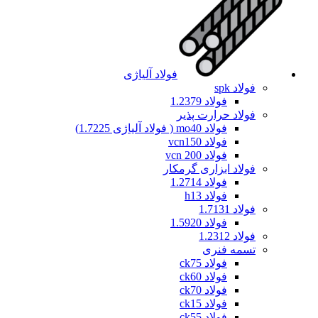
فولاد آلیاژی
فولاد spk
فولاد 1.2379
فولاد حرارت پذیر
فولاد mo40 ( فولاد آلیاژی 1.7225)
فولاد vcn150
فولاد vcn 200
فولاد ابزاری گرمکار
فولاد 1.2714
فولاد h13
فولاد 1.7131
فولاد 1.5920
فولاد 1.2312
تسمه فنری
فولاد ck75
فولاد ck60
فولاد ck70
فولاد ck15
فولاد ck55