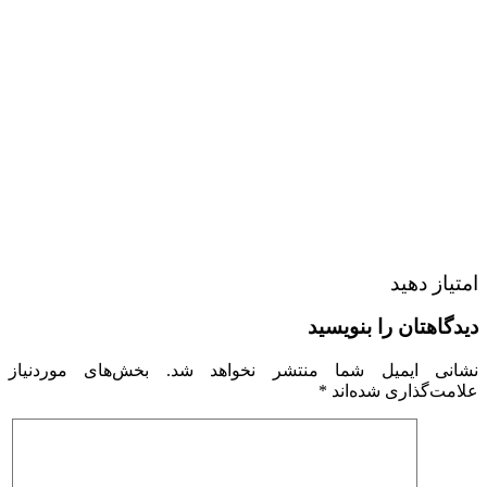
امتیاز دهید
دیدگاهتان را بنویسید
نشانی ایمیل شما منتشر نخواهد شد.
بخش‌های موردنیاز
علامت‌گذاری شده‌اند
*