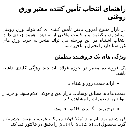
راهنمای انتخاب تأمین کننده معتبر ورق
روغنی
در بازار متنوع امروز، یافتن تأمین کننده ای که بتواند ورق روغنی
استاندارد، باکیفیت و با قیمت واقعی ارائه دهد، اهمیت زیادی دارد.
انتخاب اشتباه در این مرحله می تواند منجر به خرید ورق های
غیراستاندارد یا تحویل با تأخیر شود.
ویژگی های یک فروشنده مطمئن
یک فروشنده معتبر در حوزه فولاد باید چند ویژگی کلیدی داشته
باشد:
ارائه قیمت روز و شفاف:
قیمت ها باید مطابق نوسانات بازار آهن و فولاد اعلام شوند و خریدار
بتواند روند تغییرات را مشاهده کند.
درج برند و گرید در فاکتور فروش:
فروشنده باید نام برند (مثلاً فولاد مبارکه، غرب، یا هفت چشمه) و
گرید محصول (ST12، ST13 یا ST14) را دقیق در فاکتور قید کند.