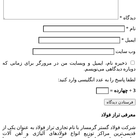
دیدگاه
*
نام
*
ایمیل
*
وب‌ سایت
ذخیره نام، ایمیل و وبسایت من در مرورگر برای زمانی که
دوباره دیدگاهی می‌نویسم.
لطفا پاسخ را به عدد انگلیسی وارد کنید:
3 + چهارده =
معرفی تراز فولاد
شرکت فولاد گستر گرمسار با نام تجاری تراز فولاد به عنوان یکی از
قدیمی‌ترین مراکز توزیع انواع فولادهای آلیاژی و آهن آلات