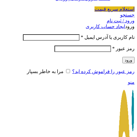
استعلام سریع قیمت
جستجو
ورود / ثبت نام
ورود
ایجاد حساب کاربری
نام کاربری یا آدرس ایمیل
*
رمز عبور
*
ورود
رمز عبور را فراموش کرده اید؟
مرا به خاطر بسپار
منو