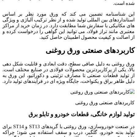
شده است.
این شناسنامه تضمین می کند که ورق مورد نظر بر اساس
استانداردهای بین المللی تولید شده و از نظر ترکیب آلیاژی و ویژگی
های مکانیکی با سفارش شما مطابقت دارد. در زمان خرید از مراکز
معتبری مانند تراز فولاد، می توانید این گواهی را درخواست کرده و
از اصالت و کیفیت محصول اطمینان حاصل کنید.
کاربردهای صنعتی ورق روغنی
ورق روغنی به دلیل صافی سطح، دقت ابعادی و قابلیت شکل دهی
بالا، یکی از پرکاربردترین محصولات فولادی در صنایع مختلف است.
از تولید قطعات صنعتی تا مصارف تزئینی و دکوراتیو، این ورق به
دلیل ظاهر براق و یکنواخت، جایگاه ویژه ای در فرآیندهای تولید دارد.
کاربردهای صنعتی ورق روغنی
تولید لوازم خانگی، قطعات خودرو و تابلو برق
در صنعت خودروسازی، ورق روغنی با گریدهای ST13 و ST14 برای
تولید بدنه خودرو، گلگیر، درب و سقف استفاده می شود؛ چراکه