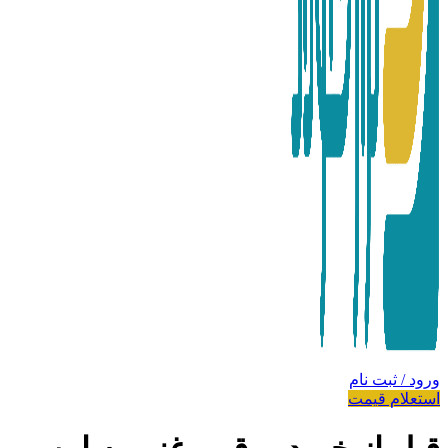
ورود / ثبت نام
استعلام قیمت