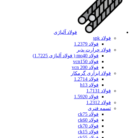
فولاد آلیاژی
فولاد spk
فولاد 1.2379
فولاد حرارت پذیر
فولاد mo40 ( فولاد آلیاژی 1.7225)
فولاد vcn150
فولاد vcn 200
فولاد ابزاری گرمکار
فولاد 1.2714
فولاد h13
فولاد 1.7131
فولاد 1.5920
فولاد 1.2312
تسمه فنری
فولاد ck75
فولاد ck60
فولاد ck70
فولاد ck15
فولاد ck55