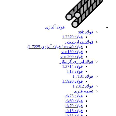
فولاد آلیاژی
فولاد spk
فولاد 1.2379
فولاد حرارت پذیر
فولاد mo40 ( فولاد آلیاژی 1.7225)
فولاد vcn150
فولاد vcn 200
فولاد ابزاری گرمکار
فولاد 1.2714
فولاد h13
فولاد 1.7131
فولاد 1.5920
فولاد 1.2312
تسمه فنری
فولاد ck75
فولاد ck60
فولاد ck70
فولاد ck15
فولاد ck55