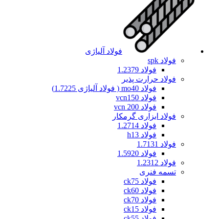
فولاد آلیاژی
فولاد spk
فولاد 1.2379
فولاد حرارت پذیر
فولاد mo40 ( فولاد آلیاژی 1.7225)
فولاد vcn150
فولاد vcn 200
فولاد ابزاری گرمکار
فولاد 1.2714
فولاد h13
فولاد 1.7131
فولاد 1.5920
فولاد 1.2312
تسمه فنری
فولاد ck75
فولاد ck60
فولاد ck70
فولاد ck15
فولاد ck55