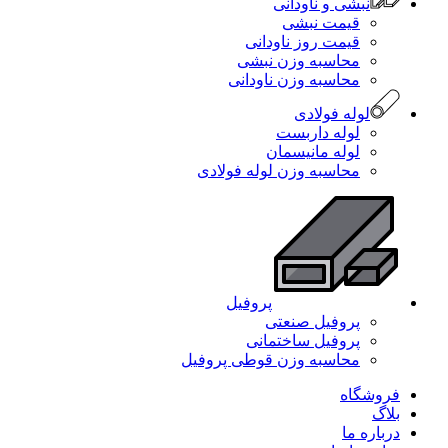
نبشی و ناودانی
قیمت نبشی
قیمت روز ناودانی
محاسبه وزن نبشی
محاسبه وزن ناودانی
لوله فولادی
لوله داربست
لوله مانیسمان
محاسبه وزن لوله فولادی
پروفیل
پروفیل صنعتی
پروفیل ساختمانی
محاسبه وزن قوطی پروفیل
فروشگاه
بلاگ
درباره ما