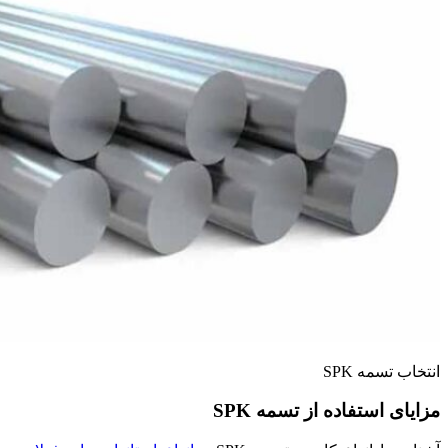
انتخاب تسمه SPK
مزایای استفاده از تسمه SPK