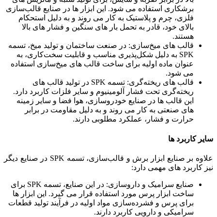
برشکاری استفاده می ‌شود. این ابزار ها در صنایع قالب‌سازی
فلزی، چرم و پلاستیک به کار می ‌روند و به دلیل استحکام
بالای خود، قادر به تحمل بار های سنگین و فشار های بالا
هستند.
قالب ‌های میخ‌سازی: در صنعت ساختمان و تولید میخ، تسمه
SPK به دلیل شکل‌پذیری مناسب و قابلیت سخت‌کاری، به
عنوان ماده اولیه برای ساخت قالب‌ های میخ‌سازی استفاده
می ‌شود.
قالب ‌های ریخته‌گری: تسمه SPK در تولید قالب‌ های
ریخته‌گری تحت فشار آلومینیوم و سایر فلزات کاربرد دارد.
این قالب ‌ها در صنایع خودروسازی، هوا فضا و سایر زمینه‌
های صنعتی به کار می ‌روند و به دلیل مقاومت در برابر
حرارت و فشار، عملکرد مطلوبی دارند.
سایر کاربرد ها
علاوه بر صنایع ابزار برش و قالب‌سازی، تسمه SPK در صنایع دیگر
نیز کاربرد های مهمی دارد:
صنایع سرامیک و داروسازی: در این صنایع، تسمه SPK برای
ساخت ابزار پرس مورد استفاده قرار می ‌گیرد. این ابزار ها
برای پرس و فشرده‌سازی مواد اولیه در فرآیند تولید قطعات
سرامیکی و دارویی کاربرد دارند.