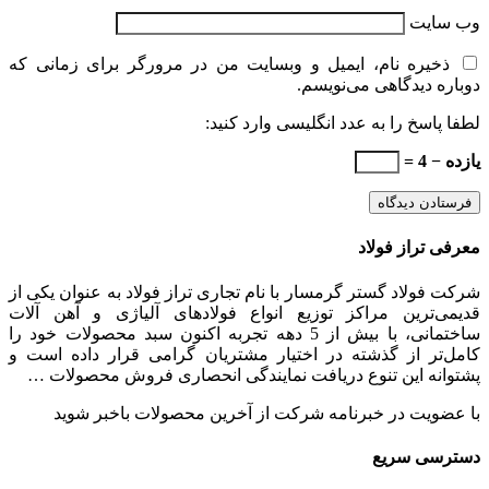
وب‌ سایت
ذخیره نام، ایمیل و وبسایت من در مرورگر برای زمانی که
دوباره دیدگاهی می‌نویسم.
لطفا پاسخ را به عدد انگلیسی وارد کنید:
یازده − 4 =
معرفی تراز فولاد
شرکت فولاد گستر گرمسار با نام تجاری تراز فولاد به عنوان یکی از
قدیمی‌ترین مراکز توزیع انواع فولادهای آلیاژی و آهن آلات
ساختمانی، با بیش از 5 دهه تجربه اکنون سبد محصولات خود را
کامل‌تر از گذشته در اختیار مشتریان گرامی قرار داده است و
پشتوانه این تنوع دریافت نمایندگی انحصاری فروش محصولات …
با عضویت در خبرنامه شرکت از آخرین محصولات باخبر شوید
دسترسی سریع