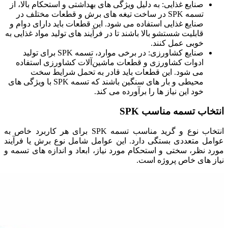
صنایع غذایی: به دلیل ویژگی ‌های بهداشتی و استحکام بالا، از
تسمه SPK در ساخت تیغه‌ های برش و قطعات مختلف در
صنایع غذایی استفاده می ‌شود. این قطعات باید دارای دوام و
قابلیت شستشو بالا باشند تا در فرآیند های تولید مواد غذایی به
خوبی عمل کنند.
صنایع کشاورزی: در برخی موارد، تسمه SPK برای تولید
ادوات کشاورزی و قطعات ماشین‌آلات کشاورزی استفاده
می ‌شود. این قطعات باید قادر به تحمل شرایط سخت
محیطی و بار های سنگین باشند که تسمه SPK با ویژگی‌ های
خود این نیاز ها را برآورده می‌ کند.
انتخاب تسمه مناسب SPK
انتخاب نوع و گرید مناسب تسمه SPK برای هر کاربرد خاص به
عوامل متعددی بستگی دارد. این عوامل شامل نوع برش یا فرآیند
مورد نظر، سختی و استحکام مورد نیاز، ابعاد و اندازه ‌های تسمه و
نیاز های خاص پروژه است.