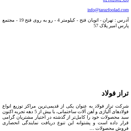
info@tarazfoolad.com
آدرس : تهران - اتوبان فتح - کیلومتر 4 - رو به روی فتح 19 - مجتمع
پارس امیر پلاک 57
تراز فولاد
شرکت تراز فولاد به عنوان یکی از قدیمی‌ترین مراکز توزیع انواع
فولادهای آلیاژی و آهن آلات ساختمانی، با بیش از 5 دهه تجربه اکنون
سبد محصولات خود را کامل‌تر از گذشته در اختیار مشتریان گرامی
قرار داده است و پشتوانه این تنوع دریافت نمایندگی انحصاری
فروش محصولات …