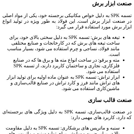
صنعت ابزار برش
تسمه SPK به دلیل خواص مکانیکی برجسته خود، یکی از مواد اصلی
در صنعت ابزار برش است. این فولاد به طور ویژه در تولید انواع
ابزار برش مورد استفاده قرار می ‌گیرد:
تیغه‌ های برش: تسمه SPK به دلیل سختی بالای خود، برای
ساخت تیغه ‌های برش که در کارخانجات و صنایع مختلفی
مانند فولاد، نساجی و چرم استفاده می‌ شود، بسیار مناسب
است.
مته و برقو: در ساخت انواع مته‌ ها و برق ها که در صنایع
فلزکاری، نجاری و ساختمان کاربرد دارند، از تسمه SPK
استفاده می‌ شود.
ابزار تراش: تسمه SPK به عنوان ماده اولیه برای تولید ابزار
های تراش مانند فرز و کارد تراش در صنایع قالب‌سازی و
ماشین‌کاری استفاده می ‌شود.
صنعت قالب سازی
در صنعت قالب‌سازی، تسمه SPK به دلیل ویژگی ‌های برجسته‌ای
که دارد، کاربرد های مهمی دارد:
سنبه و ماتریس ‌های برشکاری: تسمه SPK به دلیل مقاومت
بالا در برابر ضربه و سایش، برای تولید سنبه و ماتریس ‌های