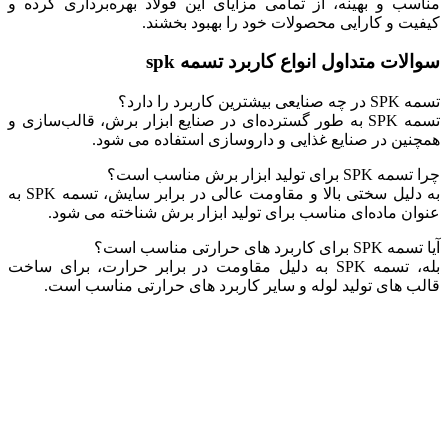
مناسب و بهینه، از تمامی مزایای این فولاد بهره‌برداری کرده و
کیفیت و کارایی محصولات خود را بهبود بخشند.
سوالات متداول انواع کاربرد تسمه spk
تسمه SPK در چه صنایعی بیشترین کاربرد را دارد؟
تسمه SPK به ‌طور گسترده‌ای در صنایع ابزار برش، قالب‌سازی و
همچنین در صنایع غذایی و داروسازی استفاده می ‌شود.
چرا تسمه SPK برای تولید ابزار برش مناسب است؟
به دلیل سختی بالا و مقاومت عالی در برابر سایش، تسمه SPK به
عنوان ماده‌ای مناسب برای تولید ابزار برش شناخته می ‌شود.
آیا تسمه SPK برای کاربرد های حرارتی مناسب است؟
بله، تسمه SPK به دلیل مقاومت در برابر حرارت، برای ساخت
قالب ‌های تولید لوله و سایر کاربرد های حرارتی مناسب است.