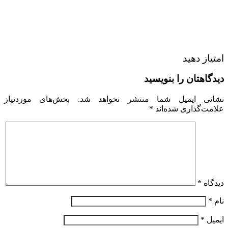
امتیاز دهید
دیدگاهتان را بنویسید
نشانی ایمیل شما منتشر نخواهد شد.
بخش‌های موردنیاز
علامت‌گذاری شده‌اند
*
دیدگاه
*
نام
*
ایمیل
*