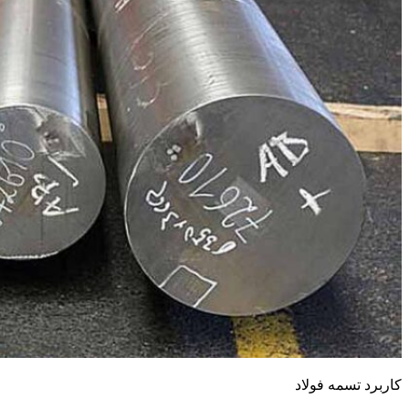
کاربرد تسمه فولاد