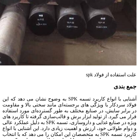
علت استفاده از فولاد spk
جمع بندی
آشنایی با انواع کاربرد تسمه SPK به وضوح نشان می ‌دهد که این
فولاد سردکار با ویژگی ‌های برجسته‌ای مانند سختی بالا و مقاومت
در برابر سایش، در صنایع مختلف به طور گسترده‌ای مورد استفاده
قرار می ‌گیرد. از تولید ابزار برش و قالب‌سازی گرفته تا کاربرد های
ویژه در صنایع غذایی و داروسازی، تسمه SPK به دلیل عملکرد عالی
و دوام طولانی خود، ارزش و اهمیت زیادی دارد. این آشنایی با انواع
کاربرد تسمه SPK به متخصصان این امکان را می ‌دهد که با انتخاب