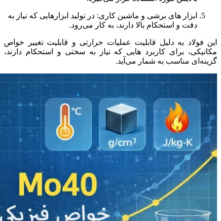
ابزار های برشی و ماشین‌ کاری: در تولید ابزارهایی که نیاز به
دقت و استحکام بالا دارند، به کار می‌رود.
این فولاد به دلیل قابلیت عملیات حرارتی و قابلیت تغییر خواص
مکانیکی، برای کاربرد هایی که نیاز به سختی و استحکام دارند،
گزینه‌ای مناسب به شمار می‌آید.