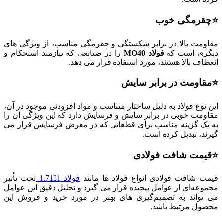
⭐چقرمگی خوب
مقاومت بالا در برابر شکستگی و چقرمگی مناسب، از ویژگی ‌های
دیگری است که
فولاد
MO40
را در صنایعی که نیازمند استحکام و
انعطاف بالا هستند، مورد استفاده قرار می ‌دهد.
⭐مقاومت در برابر سایش
این نوع فولاد به دلیل ساختار متناسب و مواد افزودنی موجود در آن،
مقاومت خوبی در برابر سایش و فرسایش دارد که این ویژگی آن را
به یک گزینه مناسب برای قطعاتی که در معرض فرسایش قرار می‌
گیرند، تبدیل کرده است.
⭐قیمت شافت فولادی
قیمت شافت فولادی انواع فولاد ها مانند
فولاد 1.7131
تحت تأثیر
مجموعه‌ای از عوامل پیچیده قرار می‌ گیرد و تحلیل دقیق این عوامل
می ‌تواند به تصمیم‌گیری‌ های بهتر در مورد خرید و فروش این
محصول مرتبط باشد.