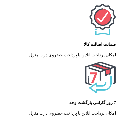
ضمانت اصالت کالا
امکان پرداخت انلاین یا پرداخت حضروی درب منزل
7 روز گارانتی بازگشت وجه
امکان پرداخت انلاین یا پرداخت حضروی درب منزل