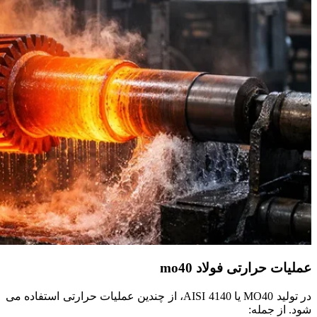
عملیات حرارتی فولاد mo40
در تولید MO40 یا AISI 4140، از چندین عملیات حرارتی استفاده می‌
شود. از جمله: