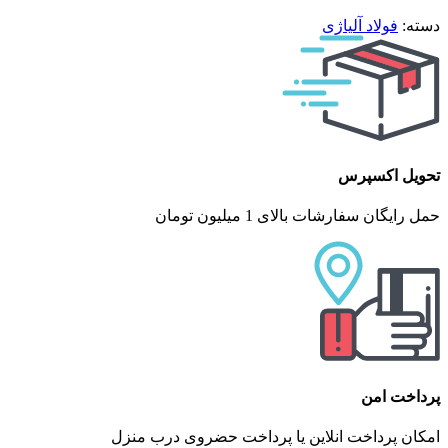
دسته:
فولاد آلیاژی
تحویل اکسپرس
حمل رایگان سفارشات بالای 1 میلیون تومان
پرداخت امن
امکان پرداخت انلاین یا پرداخت حضروی درب منزل