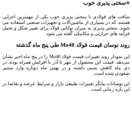
⭐سختی پذیری خوب
شافت ‌های فولادی با سختی پذیری خوب یکی از مهمترین اجزایی
هستند که در بسیاری از ماشین‌آلات و تجهیزات صنعتی استفاده می
‌شوند. سختی پذیری به میزان توانایی فولاد برای تغییر شکل و تحمل
فرآیند های حرارتی و مکانیکی گفته می ‌شود.
روند نوسان قیمت فولاد Mo40 طی پنج ماه گذشته
این نمودار روند تغییرات قیمت فولاد Mo40 را در پنج ماه اخیر نشان
می‌دهد. قیمت این محصول از مهر تا آذر با افزایش همراه بوده، در
دی‌ ماه کاهش نسبی داشته و در بهمن‌ ماه دوباره وارد مسیر
صعودی شده است.
این نوسانات بیانگر تغییرات طبیعی بازار و شرایط عرضه و تقاضا در
این بازه زمانی است.