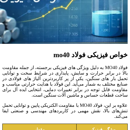
خواص فیزیکی فولاد mo40
فولاد MO40 به دلیل ویژگی‌ های فیزیکی برجسته، از جمله مقاومت
بالا در برابر حرارت و سایش، پایداری در شرایط سخت و توانایی
تحمل بار های سنگین، یکی از پر کاربردترین آلیاژ های فولادی در
صنایع مختلف به شمار می‌آید. این فولاد با هدایت حرارتی مناسب و
مقاومت قابل‌ توجه در برابر تغییرات دمایی، انتخابی ایده‌ آل برای
ساخت قطعات حساس و ماشین‌ آلات سنگین است.
علاوه بر این، فولاد MO40 با مقاومت الکتریکی پایین و توانایی تحمل
تنش‌های بالا، نقش مهمی در کاربردهای مهندسی و صنعتی ایفا
می‌کند.
ویژگی فیزیکی
مقدار