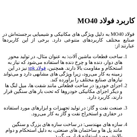
کاربرد فولاد MO40
فولاد MO40 به دلیل ویژگی‌ های مکانیکی و شیمیایی برجسته‌اش در
صنایع مختلف کاربردهای متنوعی دارد. برخی از این کاربردها
عبارتند از:
ساخت قطعات ماشین‌ آلات: به عنوان مثال، در تولید محور
های دوار، دنده‌ ها و چرخ‌ دنده‌ ها استفاده می‌شود که نیاز به
استحکام و مقاومت بالا دارند. همچنین،
فولاد spk
نیز در این
زمینه به کار می‌رود، زیرا ویژگی‌ های مشابهی دارد و می‌تواند
نیازهای صنایع مختلف را برآورده کند.
اجزای خودرو: در ساخت قطعاتی مانند شفت‌ ها، میل‌ لنگ‌ ها
و دیگر اجزای مکانیکی خودروها که تحت بار های سنگین قرار
دارند، کاربرد دارد.
صنعت نفت و گاز: در تولید تجهیزات و ابزارهای مورد استفاده
در حفاری و استخراج نفت و گاز به کار می‌رود.
سازه‌ های مهندسی: در ساخت سازه‌ های بزرگ و سنگین
مانند پل‌ ها و ساختمان‌ های صنعتی، به دلیل استحکام و دوام
بالایش مورد استفاده قرار می‌گیرد.