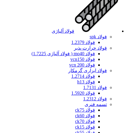
فولاد آلیاژی
فولاد spk
فولاد 1.2379
فولاد حرارت پذیر
فولاد mo40 ( فولاد آلیاژی 1.7225)
فولاد vcn150
فولاد vcn 200
فولاد ابزاری گرمکار
فولاد 1.2714
فولاد h13
فولاد 1.7131
فولاد 1.5920
فولاد 1.2312
تسمه فنری
فولاد ck75
فولاد ck60
فولاد ck70
فولاد ck15
فولاد ck55