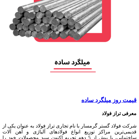
قیمت روز میلگرد ساده
معرفی تراز فولاد
شرکت فولاد گستر گرمسار با نام تجاری تراز فولاد به عنوان یکی از
قدیمی‌ترین مراکز توزیع انواع فولادهای آلیاژی و آهن آلات
ساختمانی، با بیش از 5 دهه تجربه اکنون سبد محصولات خود را