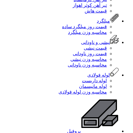
تیر آهن کوثر اهواز
قیمت هاش
میلگرد
قیمت روز میلگرد ساده
محاسبه وزن میلگرد
نبشی و ناودانی
قیمت نبشی
قیمت روز ناودانی
محاسبه وزن نبشی
محاسبه وزن ناودانی
لوله فولادی
لوله داربست
لوله مانیسمان
محاسبه وزن لوله فولادی
پروفیل