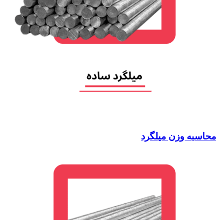
محاسبه وزن میلگرد