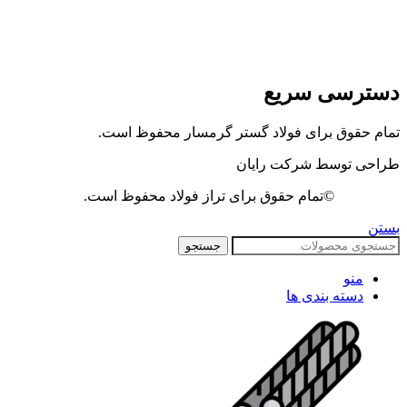
دسترسی سریع
تمام حقوق برای فولاد گستر گرمسار محفوظ است.
طراحی توسط شرکت رایان
©تمام حقوق برای تراز فولاد محفوظ است.
بستن
جستجو
منو
دسته بندی ها