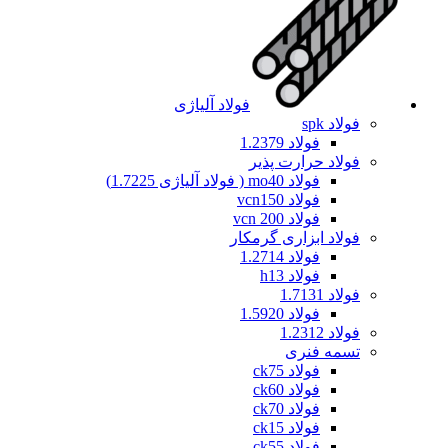
فولاد آلیاژی
فولاد spk
فولاد 1.2379
فولاد حرارت پذیر
فولاد mo40 ( فولاد آلیاژی 1.7225)
فولاد vcn150
فولاد vcn 200
فولاد ابزاری گرمکار
فولاد 1.2714
فولاد h13
فولاد 1.7131
فولاد 1.5920
فولاد 1.2312
تسمه فنری
فولاد ck75
فولاد ck60
فولاد ck70
فولاد ck15
فولاد ck55