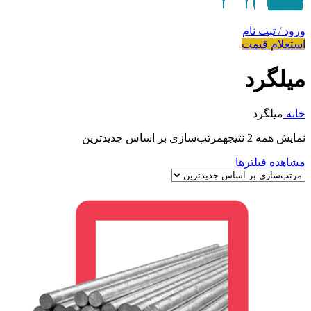
ورود / ثبت نام
استعلام قیمت
میلگرد
خانه
میلگرد
نمایش همه 2 نتیجه
مرتب‌سازی بر اساس جدیدترین
مشاهده فیلترها