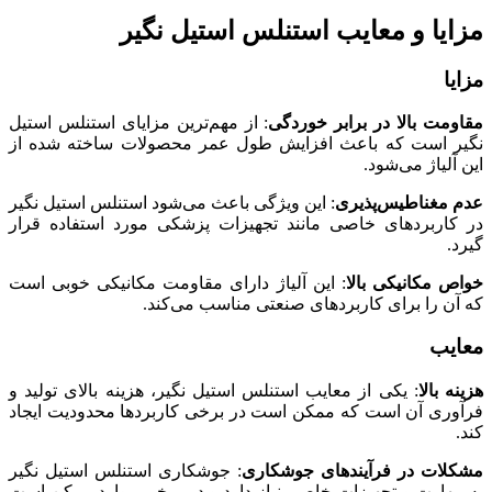
مزایا و معایب استنلس استیل نگیر
مزایا
مقاومت بالا در برابر خوردگی
: از مهم‌ترین مزایای استنلس استیل
نگیر است که باعث افزایش طول عمر محصولات ساخته شده از
این آلیاژ می‌شود.
عدم مغناطیس‌پذیری
: این ویژگی باعث می‌شود استنلس استیل نگیر
در کاربردهای خاصی مانند تجهیزات پزشکی مورد استفاده قرار
گیرد.
خواص مکانیکی بالا
: این آلیاژ دارای مقاومت مکانیکی خوبی است
که آن را برای کاربردهای صنعتی مناسب می‌کند.
معایب
هزینه بالا
: یکی از معایب استنلس استیل نگیر، هزینه بالای تولید و
فرآوری آن است که ممکن است در برخی کاربردها محدودیت ایجاد
کند.
مشکلات در فرآیندهای جوشکاری
: جوشکاری استنلس استیل نگیر
به مهارت و تجهیزات خاصی نیاز دارد و در برخی موارد ممکن است