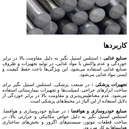
کاربردها
صنایع غذایی :
استنلس استیل نگیر به دلیل مقاومت بالا در برابر
خوردگی و عدم واکنش با مواد غذایی، در تولید تجهیزات و ظروف
صنایع غذایی استفاده می‌شود. این ویژگی‌ها باعث حفظ کیفیت و
ایمنی مواد غذایی می‌شود.
تجهیزات پزشکی :
در صنعت پزشکی، استنلس استیل نگیر برای
ساخت ابزارهای جراحی، ایمپلنت‌ها و تجهیزات بیمارستانی استفاده
می‌شود. عدم مغناطیس‌پذیری و مقاومت بالا در برابر خوردگی از
دلایل استفاده از این آلیاژ در محیط‌های پزشکی است.
صنایع خودروسازی و هوافضا :
در صنایع خودروسازی و هوافضا،
استنلس استیل نگیر به دلیل خواص مکانیکی و حرارتی بالا، در
ساخت قطعات موتور، سیستم‌های اگزوز و بخش‌های ساختاری
هواپیماها به کار می‌رود.