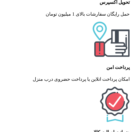
تحویل اکسپرس
حمل رایگان سفارشات بالای 1 میلیون تومان
پرداخت امن
امکان پرداخت انلاین یا پرداخت حضروی درب منزل