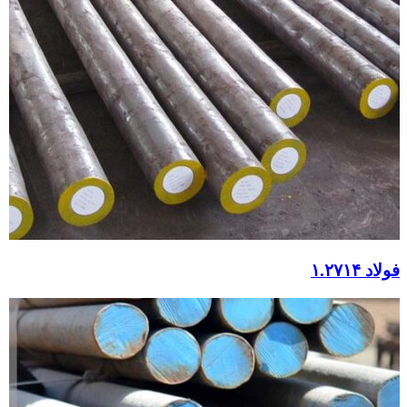
فولاد ۱.۲۷۱۴