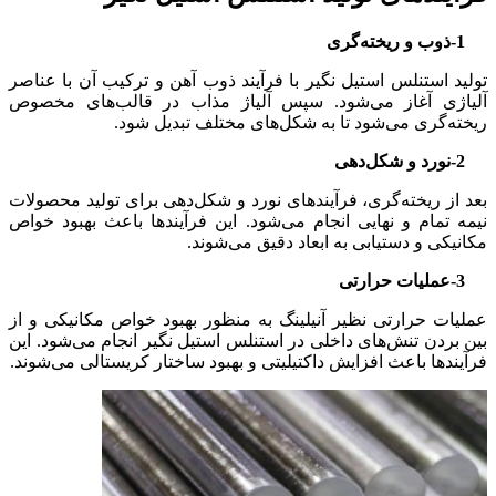
1-ذوب و ریخته‌گری
تولید استنلس استیل نگیر با فرآیند ذوب آهن و ترکیب آن با عناصر
آلیاژی آغاز می‌شود. سپس آلیاژ مذاب در قالب‌های مخصوص
ریخته‌گری می‌شود تا به شکل‌های مختلف تبدیل شود.
2-نورد و شکل‌دهی
بعد از ریخته‌گری، فرآیندهای نورد و شکل‌دهی برای تولید محصولات
نیمه تمام و نهایی انجام می‌شود. این فرآیندها باعث بهبود خواص
مکانیکی و دستیابی به ابعاد دقیق می‌شوند.
3-عملیات حرارتی
عملیات حرارتی نظیر آنیلینگ به منظور بهبود خواص مکانیکی و از
بین بردن تنش‌های داخلی در استنلس استیل نگیر انجام می‌شود. این
فرآیندها باعث افزایش داکتیلیتی و بهبود ساختار کریستالی می‌شوند.