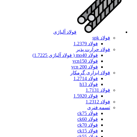
فولاد آلیاژی
فولاد spk
فولاد 1.2379
فولاد حرارت پذیر
فولاد mo40 ( فولاد آلیاژی 1.7225)
فولاد vcn150
فولاد vcn 200
فولاد ابزاری گرمکار
فولاد 1.2714
فولاد h13
فولاد 1.7131
فولاد 1.5920
فولاد 1.2312
تسمه فنری
فولاد ck75
فولاد ck60
فولاد ck70
فولاد ck15
فولاد ck55