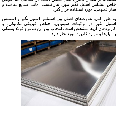
خاص استنلس استیل نگیر مورد نیاز نیست، مانند صنایع ساخت و
ساز عمومی، مورد استفاده قرار گیرد.
به طور کلی، تفاوت‌های اصلی بین استنلس استیل نگیر و استنلس
استیل بگیر در ترکیبات شیمیایی، خواص فیزیکی-مکانیکی، و
کاربردهای آن‌ها مشخص است. انتخاب بین این دو نوع فولاد بستگی
به نیازها و موارد کاربرد مورد نظر دارد.