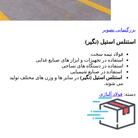
بزرگنمایی تصویر
استنلس استیل (نگیر)
فولاد نیمه سخت
استفاده در تجهیزات و ابزار های صنایع غذایی
استفاده در دستگاه های نساجی
استفاده در صنایع شیمیایی
استنلس استیل (نگیر)
در سایز ها و وزن های مختلف تولید
می شوند.
دسته:
فولاد آلیاژی