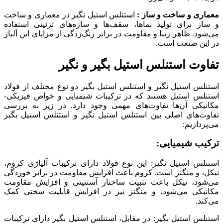
معماری و ساخت و ساز :
استنلس استیل نگیر در معماری و ساخت
و ساز برای تولید نماها، سقف‌ها و سازه‌های تزئینی استفاده
می‌شود. ظاهر زیبا و مقاومت در برابر زنگ‌زدگی از مزایای این آلیاژ
در این صنعت است.
تفاوت استنلس استیل بگیر و نگیر
استنلس استیل نگیر و استنلس استیل بگیر دو نوع مختلف از فولاد
استنلس استیل هستند که در ترکیبات شیمیایی و خواص فیزیکی-
مکانیکی آن‌ها تفاوت‌های مهمی وجود دارد. در زیر به بررسی
تفاوت‌های اصلی بین استنلس استیل نگیر و استنلس استیل بگیر
می‌پردازیم:
ترکیب شیمیایی
:
استنلس استیل نگیر: این نوع فولاد دارای ترکیبات آلیاژی کروم،
نیکل، و منگنز است. کروم باعث افزایش مقاومت در برابر خوردگی
می‌شود، نیکل باعث تثبیت ساختار آستنیتی و افزایش مقاومت
مکانیکی می‌شود، و منگنز نیز در افزایش قابلیت سختی کمک
می‌کند.
استنلس استیل بگیر: در مقابل، استنلس استیل بگیر دارای ترکیبات