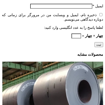
ایمیل
*
ذخیره نام، ایمیل و وبسایت من در مرورگر برای زمانی که
دوباره دیدگاهی می‌نویسم.
لطفا پاسخ را به عدد انگلیسی وارد کنید:
چهار × چهار =
محصولات مشابه