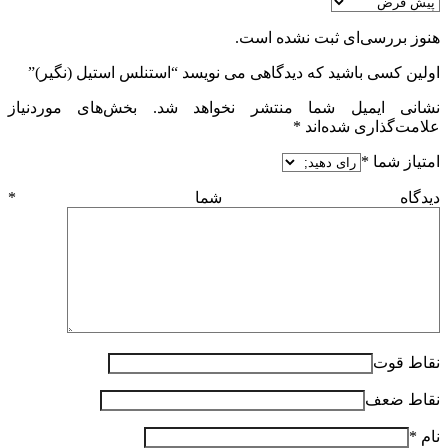
هنوز بررسی‌ای ثبت نشده است.
اولین کسی باشید که دیدگاهی می نویسد “استنلس استیل (نگیر)”
نشانی ایمیل شما منتشر نخواهد شد.
بخش‌های موردنیاز
علامت‌گذاری شده‌اند
*
امتیاز شما
*
دیدگاه شما
*
نقاط قوت
نقاط ضعف
نام
*