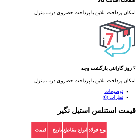
ضمانت اصالت کالا
امکان پرداخت انلاین یا پرداخت حضروی درب منزل
7 روز گارانتی بازگشت وجه
امکان پرداخت انلاین یا پرداخت حضروی درب منزل
توضیحات
نظرات (0)
قیمت استنلس استیل نگیر
نوع فولاد
انواع مقاطع
تاریخ
قیمت