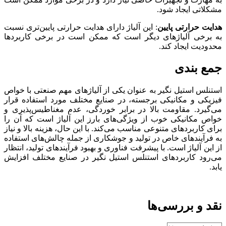
مشکلاتی ایجاد شود.
هدایت حرارتی پایین
: این آلیاژ دارای هدایت حرارتی پایین‌تری نسبت
به برخی آلیاژهای دیگر است که ممکن است در برخی کاربردها
محدودیت ایجاد کند.
جمع بندی
استنلس استیل نگیر به عنوان یکی از آلیاژهای مهم صنعتی با خواص
فیزیکی و مکانیکی برجسته، در صنایع مختلف مورد استفاده قرار
می‌گیرد. مقاومت بالا در برابر خوردگی، عدم مغناطیس‌پذیری و
خواص مکانیکی خوب از ویژگی‌های بارز این آلیاژ است که آن را
برای کاربردهای متنوعی مناسب می‌کند. با این حال، هزینه بالا و نیاز
به فرآیندهای خاص در تولید و جوشکاری از جمله چالش‌های استفاده
از این آلیاژ است. با پیشرفت فناوری و بهبود فرآیندهای تولید، انتظار
می‌رود کاربردهای استنلس استیل نگیر در صنایع مختلف افزایش
یابد.
نقد و بررسی‌ها