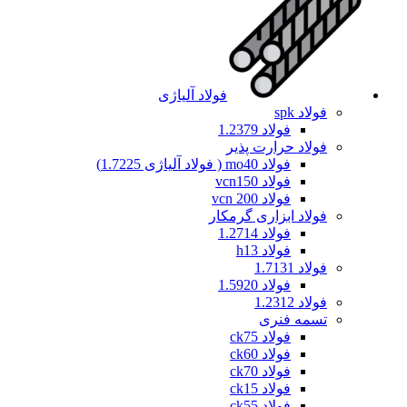
فولاد آلیاژی
فولاد spk
فولاد 1.2379
فولاد حرارت پذیر
فولاد mo40 ( فولاد آلیاژی 1.7225)
فولاد vcn150
فولاد vcn 200
فولاد ابزاری گرمکار
فولاد 1.2714
فولاد h13
فولاد 1.7131
فولاد 1.5920
فولاد 1.2312
تسمه فنری
فولاد ck75
فولاد ck60
فولاد ck70
فولاد ck15
فولاد ck55