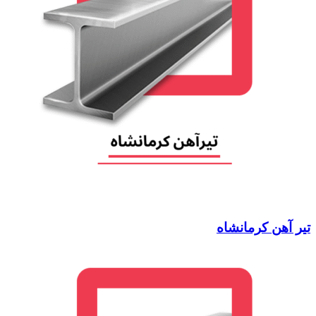
تیر آهن کرمانشاه