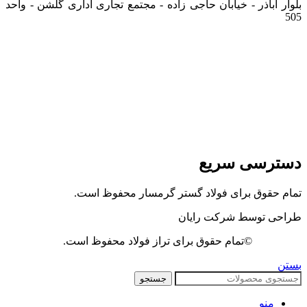
بلوار اباذر - خیابان حاجی زاده - مجتمع تجاری اداری گلشن - واحد
505
دسترسی سریع
تمام حقوق برای فولاد گستر گرمسار محفوظ است.
طراحی توسط شرکت رایان
©تمام حقوق برای تراز فولاد محفوظ است.
بستن
جستجو
منو