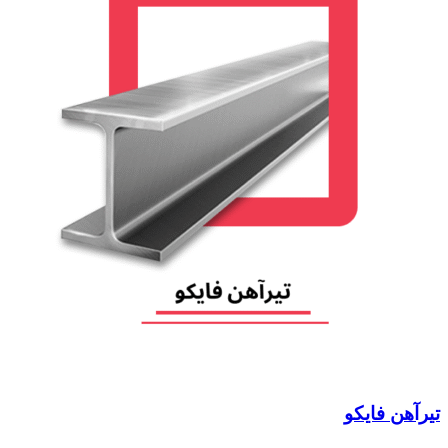
تیرآهن فایکو