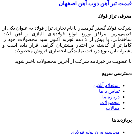
قیمت تیر آهن ذوب آهن اصفهان
معرفی تراز فولاد
شرکت فولاد گستر گرمسار با نام تجاری تراز فولاد به عنوان یکی از
قدیمی‌ترین مراکز توزیع انواع فولادهای آلیاژی و آهن آلات
ساختمانی، با بیش از 5 دهه تجربه اکنون سبد محصولات خود را
کامل‌تر از گذشته در اختیار مشتریان گرامی قرار داده است و
پشتوانه این تنوع دریافت نمایندگی انحصاری فروش محصولات …
با عضویت در خبرنامه شرکت از آخرین محصولات باخبر شوید
دسترسی سریع
استعلام آنلاین
تماس با ما
درباره ما
محصولات
مقالات
پربازدید ها
محاسبه وزن لوله فولادی