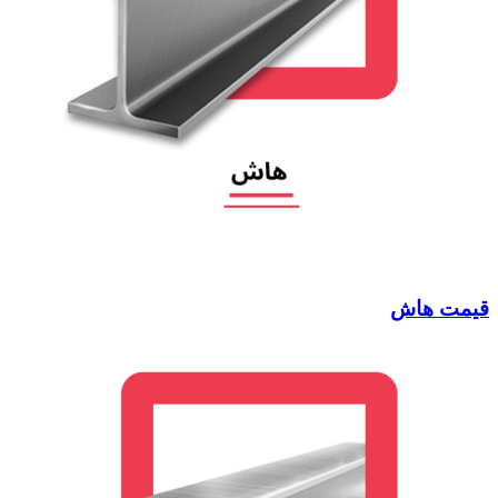
قیمت هاش