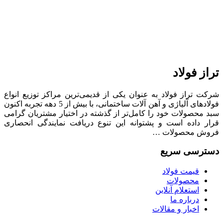
تراز فولاد
شرکت تراز فولاد به عنوان یکی از قدیمی‌ترین مراکز توزیع انواع
فولادهای آلیاژی و آهن آلات ساختمانی، با بیش از 5 دهه تجربه اکنون
سبد محصولات خود را کامل‌تر از گذشته در اختیار مشتریان گرامی
قرار داده است و پشتوانه این تنوع دریافت نمایندگی انحصاری
فروش محصولات …
دسترسی سریع
قیمت فولاد
محصولات
استعلام آنلاین
درباره ما
اخبار و مقالات