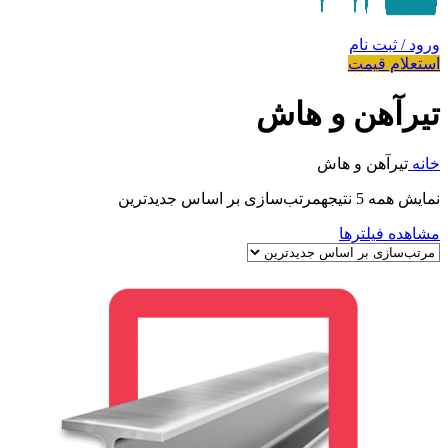
ورود / ثبت نام
استعلام قیمت
تیرآهن و هاش
خانه
تیرآهن و هاش
نمایش همه 5 نتیجه
مرتب‌سازی بر اساس جدیدترین
مشاهده فیلترها