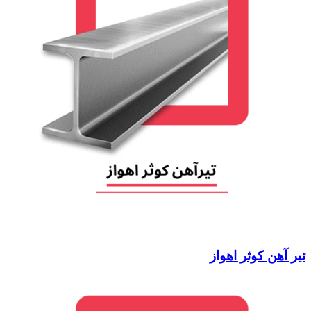
تیر آهن کوثر اهواز